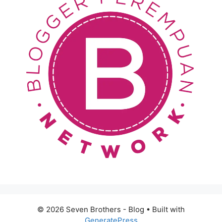
© 2026 Seven Brothers - Blog
• Built with
GeneratePress