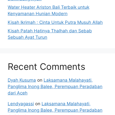
Water Heater Ariston Bali Terbaik untuk
Kenyamanan Hunian Modern
Kisah Ikrimah : Cinta Untuk Putra Musuh Allah
Kisah Patah Hatinya Thalhah dan Sebab
Sebuah Ayat Turun
Recent Comments
Dyah Kusuma
on
Laksamana Malahayati,
Panglima Inong Balee, Perempuan Peradaban
dari Aceh
Lendyagassi
on
Laksamana Malahayati,
Panglima Inong Balee, Perempuan Peradaban