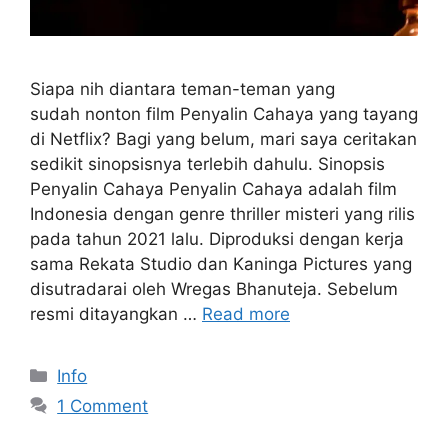
Siapa nih diantara teman-teman yang
sudah nonton film Penyalin Cahaya yang tayang
di Netflix? Bagi yang belum, mari saya ceritakan
sedikit sinopsisnya terlebih dahulu. Sinopsis
Penyalin Cahaya Penyalin Cahaya adalah film
Indonesia dengan genre thriller misteri yang rilis
pada tahun 2021 lalu. Diproduksi dengan kerja
sama Rekata Studio dan Kaninga Pictures yang
disutradarai oleh Wregas Bhanuteja. Sebelum
resmi ditayangkan …
Read more
Categories
Info
1 Comment