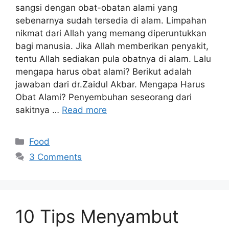
sangsi dengan obat-obatan alami yang
sebenarnya sudah tersedia di alam. Limpahan
nikmat dari Allah yang memang diperuntukkan
bagi manusia. Jika Allah memberikan penyakit,
tentu Allah sediakan pula obatnya di alam. Lalu
mengapa harus obat alami? Berikut adalah
jawaban dari dr.Zaidul Akbar. Mengapa Harus
Obat Alami? Penyembuhan seseorang dari
sakitnya …
Read more
Categories
Food
3 Comments
10 Tips Menyambut