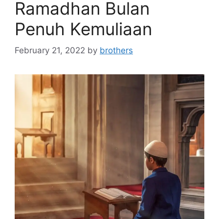
Ramadhan Bulan
Penuh Kemuliaan
February 21, 2022
by
brothers