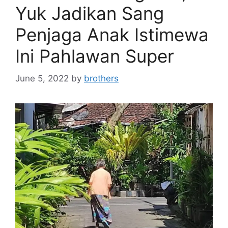
Yuk Jadikan Sang
Penjaga Anak Istimewa
Ini Pahlawan Super
June 5, 2022
by
brothers