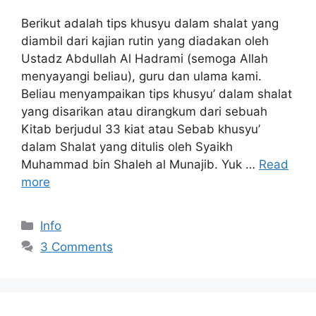
Berikut adalah tips khusyu dalam shalat yang
diambil dari kajian rutin yang diadakan oleh
Ustadz Abdullah Al Hadrami (semoga Allah
menyayangi beliau), guru dan ulama kami.
Beliau menyampaikan tips khusyu’ dalam shalat
yang disarikan atau dirangkum dari sebuah
Kitab berjudul 33 kiat atau Sebab khusyu’
dalam Shalat yang ditulis oleh Syaikh
Muhammad bin Shaleh al Munajib. Yuk …
Read
more
Categories
Info
3 Comments