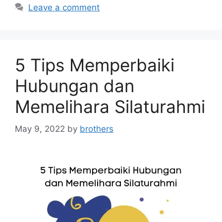
Leave a comment
5 Tips Memperbaiki
Hubungan dan
Memelihara Silaturahmi
May 9, 2022
by
brothers