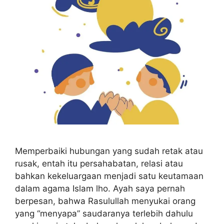
Memperbaiki hubungan yang sudah retak atau
rusak, entah itu persahabatan, relasi atau
bahkan kekeluargaan menjadi satu keutamaan
dalam agama Islam lho. Ayah saya pernah
berpesan, bahwa Rasulullah menyukai orang
yang “menyapa” saudaranya terlebih dahulu