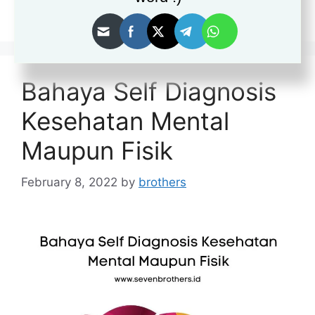
2 Comments
Bahaya Self Diagnosis
Kesehatan Mental
Maupun Fisik
February 8, 2022
by
brothers