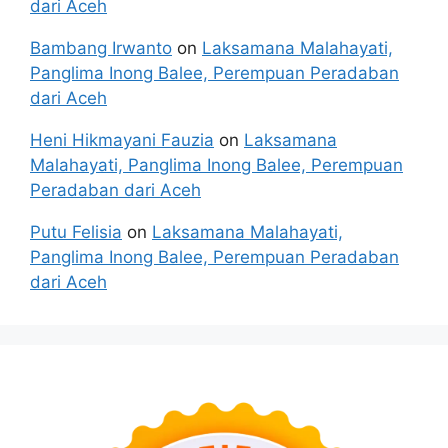
dari Aceh
Bambang Irwanto
on
Laksamana Malahayati,
Panglima Inong Balee, Perempuan Peradaban
dari Aceh
Heni Hikmayani Fauzia
on
Laksamana
Malahayati, Panglima Inong Balee, Perempuan
Peradaban dari Aceh
Putu Felisia
on
Laksamana Malahayati,
Panglima Inong Balee, Perempuan Peradaban
dari Aceh