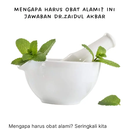
Mengapa harus obat alami? Seringkali kita