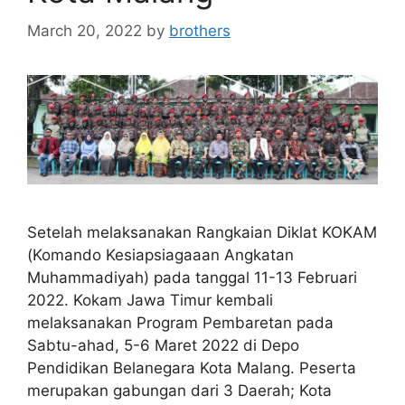
March 20, 2022
by
brothers
Setelah melaksanakan Rangkaian Diklat KOKAM
(Komando Kesiapsiagaaan Angkatan
Muhammadiyah) pada tanggal 11-13 Februari
2022. Kokam Jawa Timur kembali
melaksanakan Program Pembaretan pada
Sabtu-ahad, 5-6 Maret 2022 di Depo
Pendidikan Belanegara Kota Malang. Peserta
merupakan gabungan dari 3 Daerah; Kota