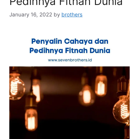
Pedihnya Fitnah Dunia
January 16, 2022
by
brothers