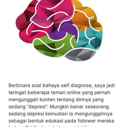
Berbicara soal bahaya self diagnose, saya jadi
teringat beberapa teman online yang pernah
mengunggah konten tentang dirinya yang
sedang “depresi”. Mungkin benar seseorang
sedang depresi kemudian ia mengunggahnya
sebagai bentuk edukasi pada follower mereka