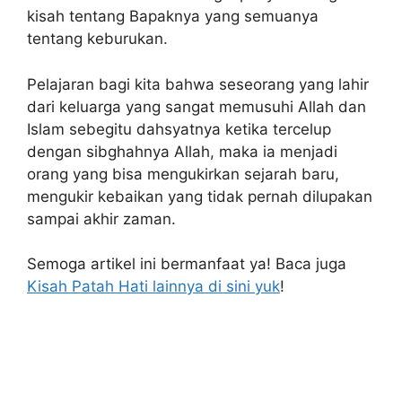
kisah tentang Bapaknya yang semuanya
tentang keburukan.
Pelajaran bagi kita bahwa seseorang yang lahir
dari keluarga yang sangat memusuhi Allah dan
Islam sebegitu dahsyatnya ketika tercelup
dengan sibghahnya Allah, maka ia menjadi
orang yang bisa mengukirkan sejarah baru,
mengukir kebaikan yang tidak pernah dilupakan
sampai akhir zaman.
Semoga artikel ini bermanfaat ya! Baca juga
Kisah Patah Hati lainnya di sini yuk
!