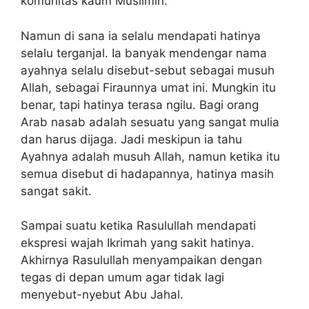
komunitas kaum Muslimin.
Namun di sana ia selalu mendapati hatinya
selalu terganjal. Ia banyak mendengar nama
ayahnya selalu disebut-sebut sebagai musuh
Allah, sebagai Firaunnya umat ini. Mungkin itu
benar, tapi hatinya terasa ngilu. Bagi orang
Arab nasab adalah sesuatu yang sangat mulia
dan harus dijaga. Jadi meskipun ia tahu
Ayahnya adalah musuh Allah, namun ketika itu
semua disebut di hadapannya, hatinya masih
sangat sakit.
Sampai suatu ketika Rasulullah mendapati
ekspresi wajah Ikrimah yang sakit hatinya.
Akhirnya Rasulullah menyampaikan dengan
tegas di depan umum agar tidak lagi
menyebut-nyebut Abu Jahal.