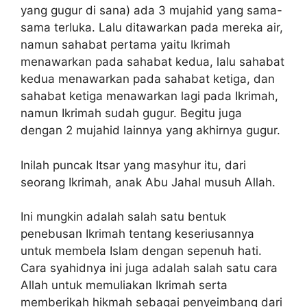
yang gugur di sana) ada 3 mujahid yang sama-
sama terluka. Lalu ditawarkan pada mereka air,
namun sahabat pertama yaitu Ikrimah
menawarkan pada sahabat kedua, lalu sahabat
kedua menawarkan pada sahabat ketiga, dan
sahabat ketiga menawarkan lagi pada Ikrimah,
namun Ikrimah sudah gugur. Begitu juga
dengan 2 mujahid lainnya yang akhirnya gugur.
Inilah puncak Itsar yang masyhur itu, dari
seorang Ikrimah, anak Abu Jahal musuh Allah.
Ini mungkin adalah salah satu bentuk
penebusan Ikrimah tentang keseriusannya
untuk membela Islam dengan sepenuh hati.
Cara syahidnya ini juga adalah salah satu cara
Allah untuk memuliakan Ikrimah serta
memberikah hikmah sebagai penyeimbang dari