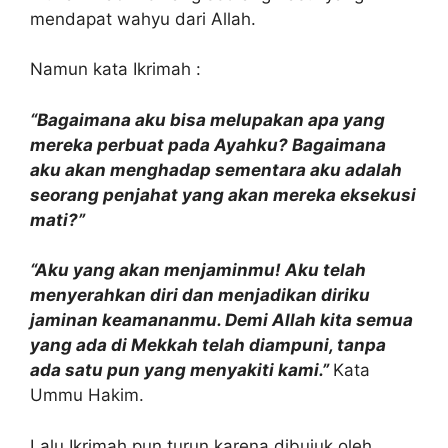
mendapat wahyu dari Allah.
Namun kata Ikrimah :
“Bagaimana aku bisa melupakan apa yang
mereka perbuat pada Ayahku? Bagaimana
aku akan menghadap sementara aku adalah
seorang penjahat yang akan mereka eksekusi
mati?”
“Aku yang akan menjaminmu! Aku telah
menyerahkan diri dan menjadikan diriku
jaminan keamananmu. Demi Allah kita semua
yang ada di Mekkah telah diampuni, tanpa
ada satu pun yang menyakiti kami.”
Kata
Ummu Hakim.
Lalu Ikrimah pun turun karena dibujuk oleh