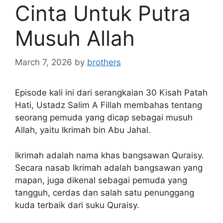
Cinta Untuk Putra
Musuh Allah
March 7, 2026
by
brothers
Episode kali ini dari serangkaian 30 Kisah Patah
Hati, Ustadz Salim A Fillah membahas tentang
seorang pemuda yang dicap sebagai musuh
Allah, yaitu Ikrimah bin Abu Jahal.
Ikrimah adalah nama khas bangsawan Quraisy.
Secara nasab Ikrimah adalah bangsawan yang
mapan, juga dikenal sebagai pemuda yang
tangguh, cerdas dan salah satu penunggang
kuda terbaik dari suku Quraisy.