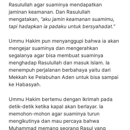
Rasulullah agar suaminya mendapatkan
jaminan keamanan. Dan Rasulullah
mengatakan,
“aku jamin keamanan suamimu,
tapi hadapkan ia padaku untuk bersyahadat.”
Ummu Hakim pun menyanggupi bahwa ia akan
mengejar suaminya dan mengerahkan
segalanya agar bisa membuat suaminya
menghadap Rasulullah dan masuk Islam. Ia
menempuh perjalanan berbahaya yaitu dari
Mekkah ke Pelabuhan Aden untuk bisa sampai
ke Habasyah.
Ummu Hakim bertemu dengan Ikrimah pada
detik-detik ketika kapal akan berlayar. Ia
memohon-mohon agar suaminya turun
mengikutinya dan mau percaya bahwa
Muhammad memang seorang Rasul yang