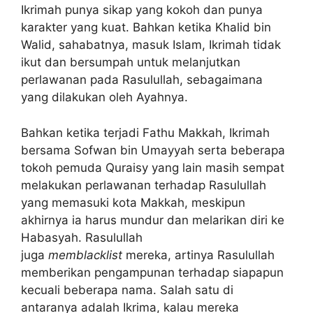
Ikrimah punya sikap yang kokoh dan punya
karakter yang kuat. Bahkan ketika Khalid bin
Walid, sahabatnya, masuk Islam, Ikrimah tidak
ikut dan bersumpah untuk melanjutkan
perlawanan pada Rasulullah, sebagaimana
yang dilakukan oleh Ayahnya.
Bahkan ketika terjadi Fathu Makkah, Ikrimah
bersama Sofwan bin Umayyah serta beberapa
tokoh pemuda Quraisy yang lain masih sempat
melakukan perlawanan terhadap Rasulullah
yang memasuki kota Makkah, meskipun
akhirnya ia harus mundur dan melarikan diri ke
Habasyah. Rasulullah
juga
memblacklist
mereka, artinya Rasulullah
memberikan pengampunan terhadap siapapun
kecuali beberapa nama. Salah satu di
antaranya adalah Ikrima, kalau mereka