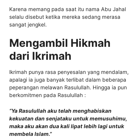
Karena memang pada saat itu nama Abu Jahal
selalu disebut ketika mereka sedang merasa
sangat jengkel.
Mengambil Hikmah
dari Ikrimah
Ikrimah punya rasa penyesalan yang mendalam,
apalagi ia juga banyak terlibat dalam beberapa
peperangan melawan Rasulullah. Hingga ia pun
berkomitmen pada Rasulullah :
“Ya Rasulullah aku telah menghabiskan
kekuatan dan senjataku untuk memusuhimu,
maka aku akan dua kali lipat lebih lagi untuk
membela Islam.”