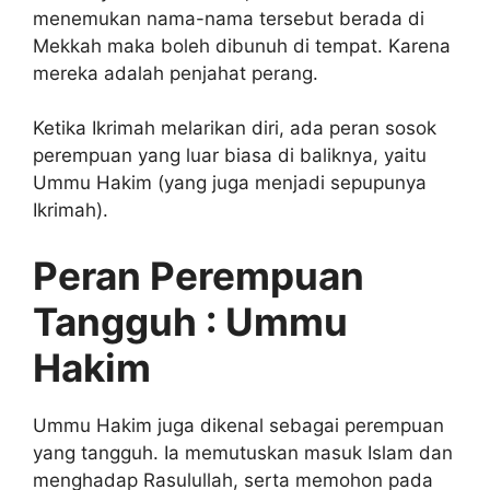
menemukan nama-nama tersebut berada di
Mekkah maka boleh dibunuh di tempat. Karena
mereka adalah penjahat perang.
Ketika Ikrimah melarikan diri, ada peran sosok
perempuan yang luar biasa di baliknya, yaitu
Ummu Hakim (yang juga menjadi sepupunya
Ikrimah).
Peran Perempuan
Tangguh : Ummu
Hakim
Ummu Hakim juga dikenal sebagai perempuan
yang tangguh. Ia memutuskan masuk Islam dan
menghadap Rasulullah, serta memohon pada