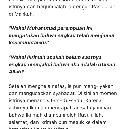
istrinya dan berjumpalah ia dengan Rasulullah
di Makkah.
“Wahai Muhammad perempuan ini
mengatakan bahwa engkau telah menjamin
keselamatanku.”
“Wahai Ikrimah apakah belum saatnya
engkau mengakui bahwa aku adalah utusan
Allah?”
Setelah menghela nafas, ia pun meng-iyakan
dan mengucapkan syahadat. Di sinilah momen
istrinya menangis tersedu-sedu. Karena
akhirnya Ikrimah mendapatkan satu jaminan
bahwa Ikrimah diampuni oleh Rasulullah,
selamat, dan Ikrimah pun masuk ke dalam