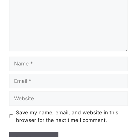
Name
Email
Website
Save my name, email, and website in this
browser for the next time I comment.