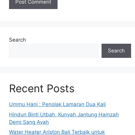
Search
Search
Recent Posts
Ummu Hani : Penolak Lamaran Dua Kali
Hindun Binti Utbah, Kunyah Jantung Hamzah
Demi Sang Ayah
Water Heater Ariston Bali Terbaik untuk