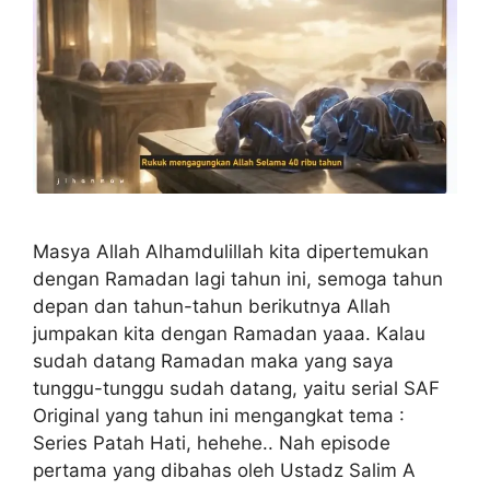
Masya Allah Alhamdulillah kita dipertemukan
dengan Ramadan lagi tahun ini, semoga tahun
depan dan tahun-tahun berikutnya Allah
jumpakan kita dengan Ramadan yaaa. Kalau
sudah datang Ramadan maka yang saya
tunggu-tunggu sudah datang, yaitu serial SAF
Original yang tahun ini mengangkat tema :
Series Patah Hati, hehehe.. Nah episode
pertama yang dibahas oleh Ustadz Salim A