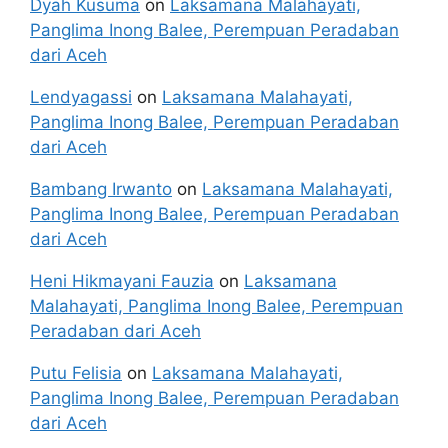
Dyah Kusuma
on
Laksamana Malahayati,
Panglima Inong Balee, Perempuan Peradaban
dari Aceh
Lendyagassi
on
Laksamana Malahayati,
Panglima Inong Balee, Perempuan Peradaban
dari Aceh
Bambang Irwanto
on
Laksamana Malahayati,
Panglima Inong Balee, Perempuan Peradaban
dari Aceh
Heni Hikmayani Fauzia
on
Laksamana
Malahayati, Panglima Inong Balee, Perempuan
Peradaban dari Aceh
Putu Felisia
on
Laksamana Malahayati,
Panglima Inong Balee, Perempuan Peradaban
dari Aceh