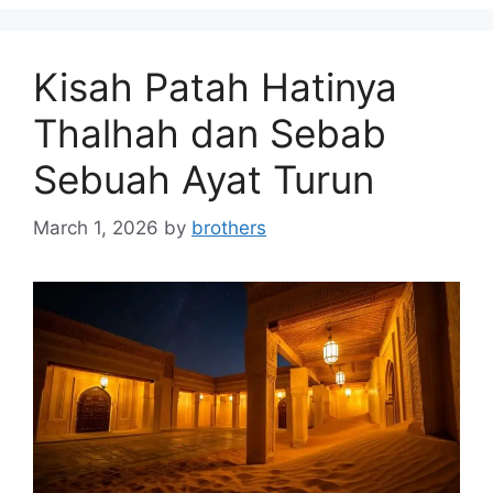
Kisah Patah Hatinya
Thalhah dan Sebab
Sebuah Ayat Turun
March 1, 2026
by
brothers