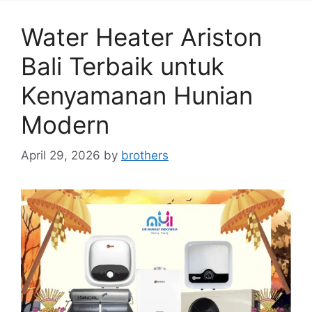
Water Heater Ariston
Bali Terbaik untuk
Kenyamanan Hunian
Modern
April 29, 2026
by
brothers