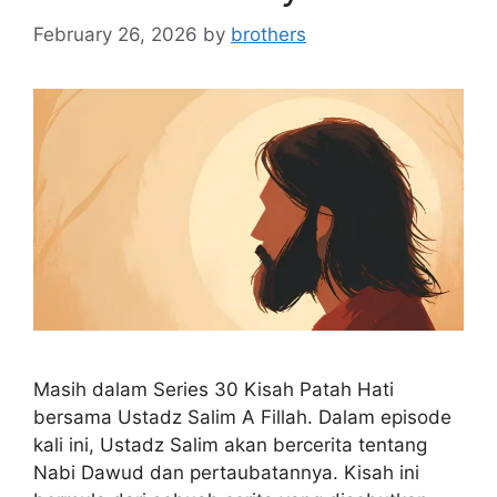
February 26, 2026
by
brothers
Masih dalam Series 30 Kisah Patah Hati
bersama Ustadz Salim A Fillah. Dalam episode
kali ini, Ustadz Salim akan bercerita tentang
Nabi Dawud dan pertaubatannya. Kisah ini