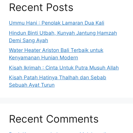
Recent Posts
Ummu Hani : Penolak Lamaran Dua Kali
Hindun Binti Utbah, Kunyah Jantung Hamzah
Demi Sang Ayah
Water Heater Ariston Bali Terbaik untuk
Kenyamanan Hunian Modern
Kisah Ikrimah : Cinta Untuk Putra Musuh Allah
Kisah Patah Hatinya Thalhah dan Sebab
Sebuah Ayat Turun
Recent Comments