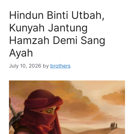
Hindun Binti Utbah,
Kunyah Jantung
Hamzah Demi Sang
Ayah
July 10, 2026
by
brothers