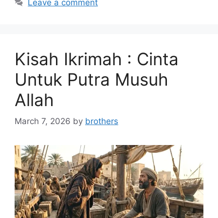
Leave a comment
Kisah Ikrimah : Cinta
Untuk Putra Musuh
Allah
March 7, 2026
by
brothers