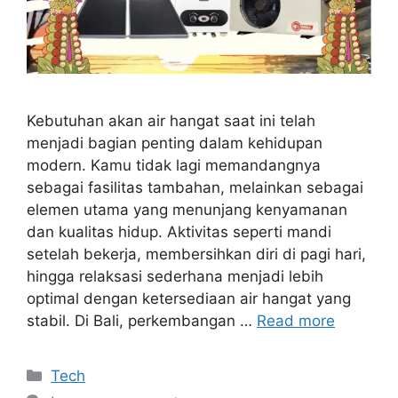
Kebutuhan akan air hangat saat ini telah
menjadi bagian penting dalam kehidupan
modern. Kamu tidak lagi memandangnya
sebagai fasilitas tambahan, melainkan sebagai
elemen utama yang menunjang kenyamanan
dan kualitas hidup. Aktivitas seperti mandi
setelah bekerja, membersihkan diri di pagi hari,
hingga relaksasi sederhana menjadi lebih
optimal dengan ketersediaan air hangat yang
stabil. Di Bali, perkembangan …
Read more
Categories
Tech