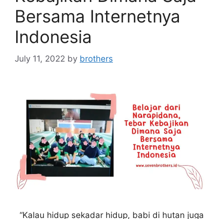
Bersama Internetnya
Indonesia
July 11, 2022
by
brothers
“Kalau hidup sekadar hidup, babi di hutan juga