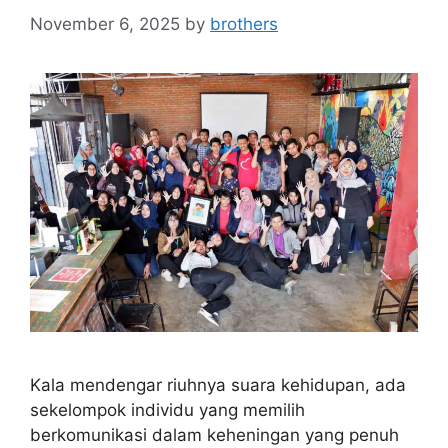
November 6, 2025
by
brothers
Kala mendengar riuhnya suara kehidupan, ada
sekelompok individu yang memilih
berkomunikasi dalam keheningan yang penuh