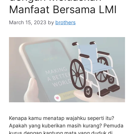
Manfaat Bersama LMI
March 15, 2023
by
brothers
Kenapa kamu menatap wajahku seperti itu?
Apakah yang kuberikan masih kurang? Pemuda
kurus dengan kantung mata yang duduk di