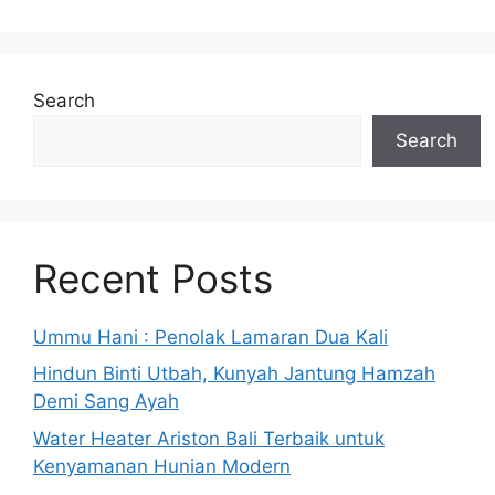
Search
Search
Recent Posts
Ummu Hani : Penolak Lamaran Dua Kali
Hindun Binti Utbah, Kunyah Jantung Hamzah
Demi Sang Ayah
Water Heater Ariston Bali Terbaik untuk
Kenyamanan Hunian Modern