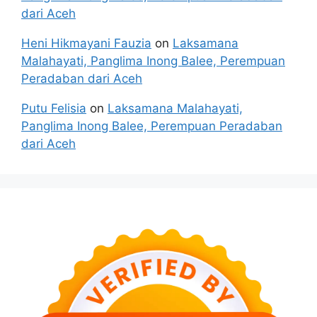
dari Aceh
Heni Hikmayani Fauzia
on
Laksamana
Malahayati, Panglima Inong Balee, Perempuan
Peradaban dari Aceh
Putu Felisia
on
Laksamana Malahayati,
Panglima Inong Balee, Perempuan Peradaban
dari Aceh