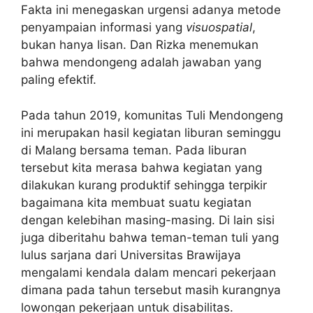
Fakta ini menegaskan urgensi adanya metode
penyampaian informasi yang
visuospatial
,
bukan hanya lisan. Dan Rizka menemukan
bahwa mendongeng adalah jawaban yang
paling efektif.
Pada tahun 2019, komunitas Tuli Mendongeng
ini merupakan hasil kegiatan liburan seminggu
di Malang bersama teman. Pada liburan
tersebut kita merasa bahwa kegiatan yang
dilakukan kurang produktif sehingga terpikir
bagaimana kita membuat suatu kegiatan
dengan kelebihan masing-masing. Di lain sisi
juga diberitahu bahwa teman-teman tuli yang
lulus sarjana dari Universitas Brawijaya
mengalami kendala dalam mencari pekerjaan
dimana pada tahun tersebut masih kurangnya
lowongan pekerjaan untuk disabilitas.