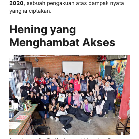
2020
, sebuah pengakuan atas dampak nyata
yang ia ciptakan.
Hening yang
Menghambat Akses