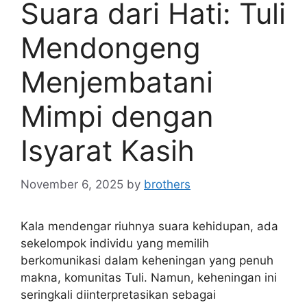
Suara dari Hati: Tuli
Mendongeng
Menjembatani
Mimpi dengan
Isyarat Kasih
November 6, 2025
by
brothers
Kala mendengar riuhnya suara kehidupan, ada
sekelompok individu yang memilih
berkomunikasi dalam keheningan yang penuh
makna, komunitas Tuli. Namun, keheningan ini
seringkali diinterpretasikan sebagai