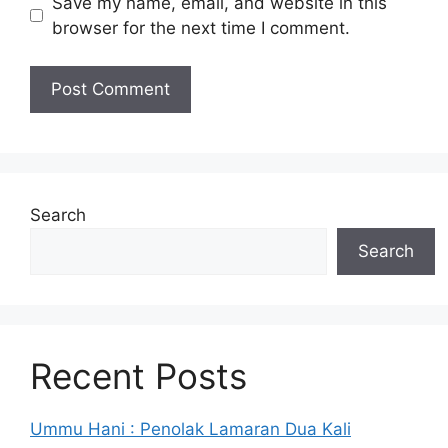
Save my name, email, and website in this
browser for the next time I comment.
Search
Search
Recent Posts
Ummu Hani : Penolak Lamaran Dua Kali