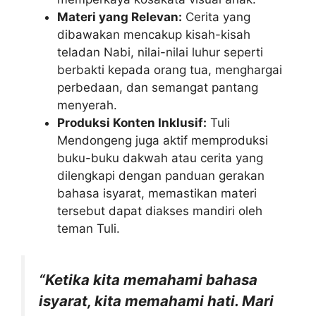
Materi yang Relevan:
Cerita yang
dibawakan mencakup kisah-kisah
teladan Nabi, nilai-nilai luhur seperti
berbakti kepada orang tua, menghargai
perbedaan, dan semangat pantang
menyerah.
Produksi Konten Inklusif:
Tuli
Mendongeng juga aktif memproduksi
buku-buku dakwah atau cerita yang
dilengkapi dengan panduan gerakan
bahasa isyarat, memastikan materi
tersebut dapat diakses mandiri oleh
teman Tuli.
“Ketika kita memahami bahasa
isyarat, kita memahami hati. Mari