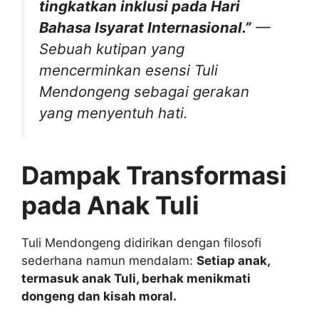
tingkatkan inklusi pada Hari
Bahasa Isyarat Internasional.”
—
Sebuah kutipan yang
mencerminkan esensi Tuli
Mendongeng sebagai gerakan
yang menyentuh hati.
Dampak Transformasi
pada Anak Tuli
Tuli Mendongeng didirikan dengan filosofi
sederhana namun mendalam:
Setiap anak,
termasuk anak Tuli, berhak menikmati
dongeng dan kisah moral.