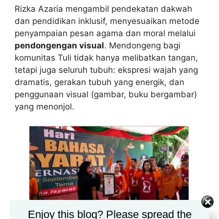
Rizka Azaria mengambil pendekatan dakwah
dan pendidikan inklusif, menyesuaikan metode
penyampaian pesan agama dan moral melalui
pendongengan visual
. Mendongeng bagi
komunitas Tuli tidak hanya melibatkan tangan,
tetapi juga seluruh tubuh: ekspresi wajah yang
dramatis, gerakan tubuh yang energik, dan
penggunaan visual (gambar, buku bergambar)
yang menonjol.
Enjoy this blog? Please spread the