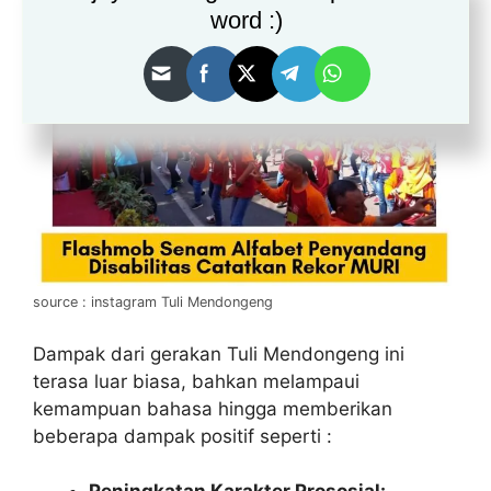
word :)
source : instagram Tuli Mendongeng
Dampak dari gerakan Tuli Mendongeng ini
terasa luar biasa, bahkan melampaui
kemampuan bahasa hingga memberikan
beberapa dampak positif seperti :