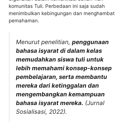
komunitas Tuli. Perbedaan ini saja sudah
menimbulkan kebingungan dan menghambat
pemahaman.
Menurut penelitian,
penggunaan
bahasa isyarat di dalam kelas
memudahkan siswa tuli untuk
lebih memahami konsep-konsep
pembelajaran, serta membantu
mereka dari ketinggalan dan
mengembangkan kemampuan
bahasa isyarat mereka.
(Jurnal
Sosialisasi, 2022).