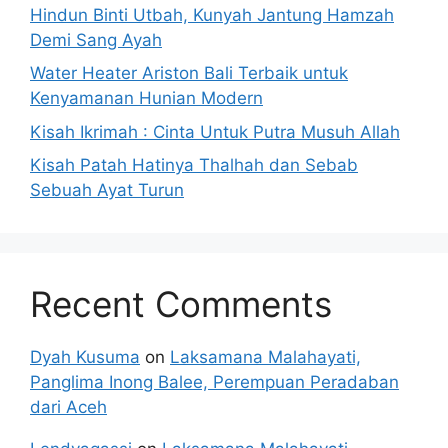
Hindun Binti Utbah, Kunyah Jantung Hamzah
Demi Sang Ayah
Water Heater Ariston Bali Terbaik untuk
Kenyamanan Hunian Modern
Kisah Ikrimah : Cinta Untuk Putra Musuh Allah
Kisah Patah Hatinya Thalhah dan Sebab
Sebuah Ayat Turun
Recent Comments
Dyah Kusuma
on
Laksamana Malahayati,
Panglima Inong Balee, Perempuan Peradaban
dari Aceh