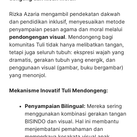
Rizka Azaria mengambil pendekatan dakwah
dan pendidikan inklusif, menyesuaikan metode
penyampaian pesan agama dan moral melalui
pendongengan visual
. Mendongeng bagi
komunitas Tuli tidak hanya melibatkan tangan,
tetapi juga seluruh tubuh: ekspresi wajah yang
dramatis, gerakan tubuh yang energik, dan
penggunaan visual (gambar, buku bergambar)
yang menonjol.
Mekanisme Inovatif Tuli Mendongeng:
Penyampaian Bilingual:
Mereka sering
menggunakan kombinasi gerakan tangan
BISINDO dan visual. Hal ini membantu
menjembatani pemahaman dan
memperkaya kosakata visual anak.