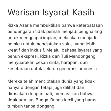
Warisan Isyarat Kasih
Rizka Azaria membuktikan bahwa keterbatasan
pendengaran tidak pernah menjadi penghalang
untuk menggapai impian, melainkan menjadi
pemicu untuk menciptakan solusi yang lebih
kreatif dan inklusif. Melalui bahasa isyarat yang
penuh ekspresi, Rizka dan Tuli Mendongeng
menyuarakan pesan cinta, harapan, dan
kesetaraan untuk seluruh generasi Indonesia.
Mereka telah menciptakan dunia yang tidak
hanya didengar, tetapi juga dilihat dan
dirasakan dengan hati, memastikan bahwa
tidak ada lagi Bunga-Bunga kecil yang harus
tumbuh tanpa dongeng.