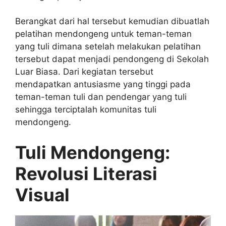
Berangkat dari hal tersebut kemudian dibuatlah
pelatihan mendongeng untuk teman-teman
yang tuli dimana setelah melakukan pelatihan
tersebut dapat menjadi pendongeng di Sekolah
Luar Biasa. Dari kegiatan tersebut
mendapatkan antusiasme yang tinggi pada
teman-teman tuli dan pendengar yang tuli
sehingga terciptalah komunitas tuli
mendongeng.
Tuli Mendongeng:
Revolusi Literasi
Visual