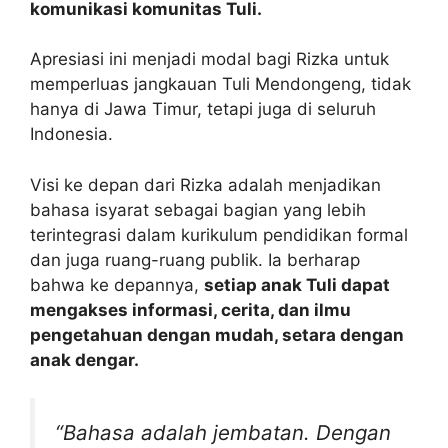
komunikasi komunitas Tuli.
Apresiasi ini menjadi modal bagi Rizka untuk
memperluas jangkauan Tuli Mendongeng, tidak
hanya di Jawa Timur, tetapi juga di seluruh
Indonesia.
Visi ke depan dari Rizka adalah menjadikan
bahasa isyarat sebagai bagian yang lebih
terintegrasi dalam kurikulum pendidikan formal
dan juga ruang-ruang publik. Ia berharap
bahwa ke depannya,
setiap anak Tuli dapat
mengakses informasi, cerita, dan ilmu
pengetahuan dengan mudah, setara dengan
anak dengar.
“Bahasa adalah jembatan. Dengan