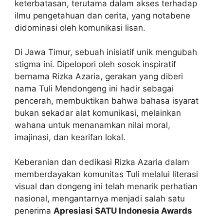
keterbatasan, terutama dalam akses terhadap
ilmu pengetahuan dan cerita, yang notabene
didominasi oleh komunikasi lisan.
Di Jawa Timur, sebuah inisiatif unik mengubah
stigma ini. Dipelopori oleh sosok inspiratif
bernama Rizka Azaria, gerakan yang diberi
nama Tuli Mendongeng ini hadir sebagai
pencerah, membuktikan bahwa bahasa isyarat
bukan sekadar alat komunikasi, melainkan
wahana untuk menanamkan nilai moral,
imajinasi, dan kearifan lokal.
Keberanian dan dedikasi Rizka Azaria dalam
memberdayakan komunitas Tuli melalui literasi
visual dan dongeng ini telah menarik perhatian
nasional, mengantarnya menjadi salah satu
penerima
Apresiasi SATU Indonesia Awards