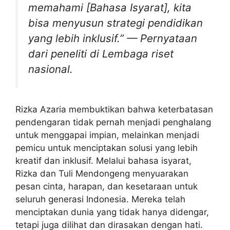
memahami [Bahasa Isyarat], kita
bisa menyusun strategi pendidikan
yang lebih inklusif.”
— Pernyataan
dari peneliti di Lembaga riset
nasional.
Rizka Azaria membuktikan bahwa keterbatasan
pendengaran tidak pernah menjadi penghalang
untuk menggapai impian, melainkan menjadi
pemicu untuk menciptakan solusi yang lebih
kreatif dan inklusif. Melalui bahasa isyarat,
Rizka dan Tuli Mendongeng menyuarakan
pesan cinta, harapan, dan kesetaraan untuk
seluruh generasi Indonesia. Mereka telah
menciptakan dunia yang tidak hanya didengar,
tetapi juga dilihat dan dirasakan dengan hati.