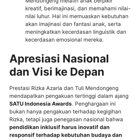
Mendongeng melatih anak berpikir
kreatif, berimajinasi, dan memahami nilai-
nilai luhur. Hal ini memuaskan kebutuhan
akan imajinasi dan fantasi anak, serta
meningkatkan kecerdasan linguistik dan
kecerdasan emosional mereka.
Apresiasi Nasional
dan Visi ke Depan
Prestasi Rizka Azaria dan Tuli Mendongeng
mendapatkan pengakuan tertinggi dalam ajang
SATU Indonesia Awards
. Penghargaan ini
bukan hanya pengakuan terhadap kegigihan
Rizka, tetapi juga penegasan nasional bahwa
pendidikan inklusif harus inovatif dan
responsif terhadap kebutuhan budaya dan