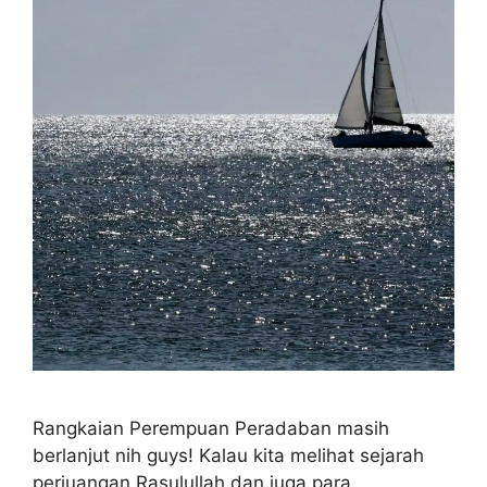
Rangkaian Perempuan Peradaban masih
berlanjut nih guys! Kalau kita melihat sejarah
perjuangan Rasulullah dan juga para