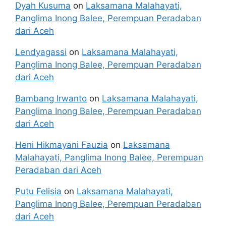
Dyah Kusuma
on
Laksamana Malahayati,
Panglima Inong Balee, Perempuan Peradaban
dari Aceh
Lendyagassi
on
Laksamana Malahayati,
Panglima Inong Balee, Perempuan Peradaban
dari Aceh
Bambang Irwanto
on
Laksamana Malahayati,
Panglima Inong Balee, Perempuan Peradaban
dari Aceh
Heni Hikmayani Fauzia
on
Laksamana
Malahayati, Panglima Inong Balee, Perempuan
Peradaban dari Aceh
Putu Felisia
on
Laksamana Malahayati,
Panglima Inong Balee, Perempuan Peradaban
dari Aceh