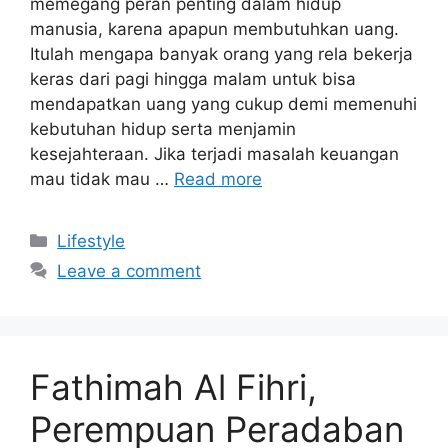
memegang peran penting dalam hidup
manusia, karena apapun membutuhkan uang.
Itulah mengapa banyak orang yang rela bekerja
keras dari pagi hingga malam untuk bisa
mendapatkan uang yang cukup demi memenuhi
kebutuhan hidup serta menjamin
kesejahteraan. Jika terjadi masalah keuangan
mau tidak mau …
Read more
Categories
Lifestyle
Leave a comment
Fathimah Al Fihri,
Perempuan Peradaban