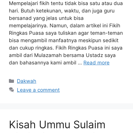
Mempelajari fikih tentu tidak bisa satu atau dua
hari. Butuh ketekunan, waktu, dan juga guru
bersanad yang jelas untuk bisa
mempelajarinya. Namun, dalam artikel ini Fikih
Ringkas Puasa saya tuliskan agar teman-teman
bisa mengambil manfaatnya meskipun sedikit
dan cukup ringkas. Fikih Ringkas Puasa ini saya
ambil dari Mulazamah bersama Ustadz saya
dan bahasannya kami ambil …
Read more
Categories
Dakwah
Leave a comment
Kisah Ummu Sulaim