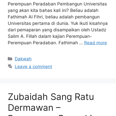
Perempuan Peradaban Pembangun Universitas
yang akan kita bahas kali ini? Beliau adalah
Fathimah Al Fihri, beliau adalah pembangun
Universitas pertama di dunia. Yuk ikuti kisahnya
dari pemaparan yang disampaikan oleh Ustadz
Salim A. Fillah dalam kajian Perempuan-
Perempuan Peradaban. Fathimah …
Read more
Categories
Dakwah
Leave a comment
Zubaidah Sang Ratu
Dermawan –