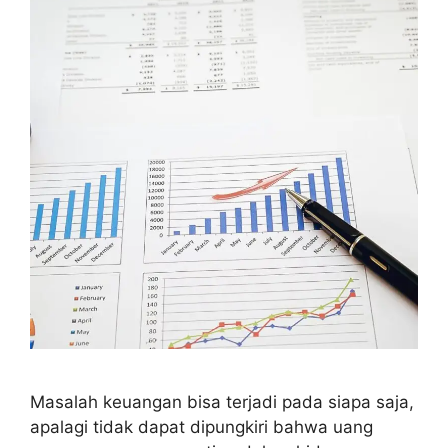
Masalah keuangan bisa terjadi pada siapa saja,
apalagi tidak dapat dipungkiri bahwa uang