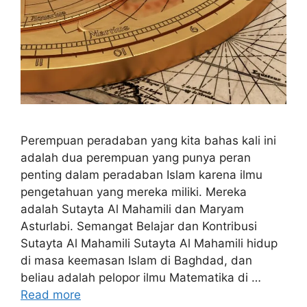
Perempuan peradaban yang kita bahas kali ini
adalah dua perempuan yang punya peran
penting dalam peradaban Islam karena ilmu
pengetahuan yang mereka miliki. Mereka
adalah Sutayta Al Mahamili dan Maryam
Asturlabi. Semangat Belajar dan Kontribusi
Sutayta Al Mahamili Sutayta Al Mahamili hidup
di masa keemasan Islam di Baghdad, dan
beliau adalah pelopor ilmu Matematika di …
Read more