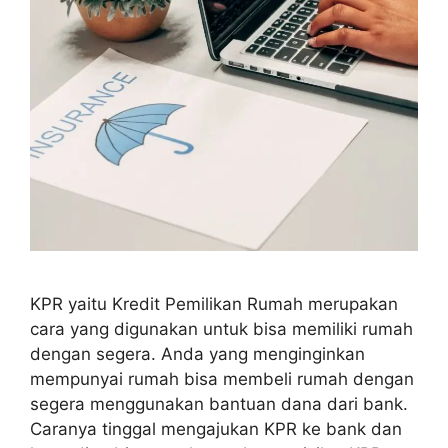
KPR yaitu Kredit Pemilikan Rumah merupakan
cara yang digunakan untuk bisa memiliki rumah
dengan segera. Anda yang menginginkan
mempunyai rumah bisa membeli rumah dengan
segera menggunakan bantuan dana dari bank.
Caranya tinggal mengajukan KPR ke bank dan