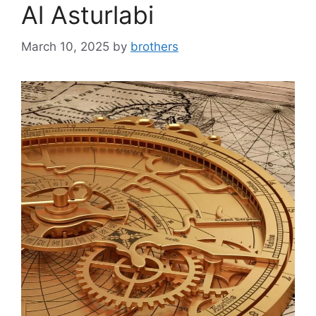
Al Asturlabi
March 10, 2025
by
brothers