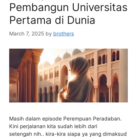
Pembangun Universitas
Pertama di Dunia
March 7, 2025
by
brothers
Masih dalam episode Perempuan Peradaban.
Kini perjalanan kita sudah lebih dari
setengah nih.. kira-kira siapa ya yang dimaksud