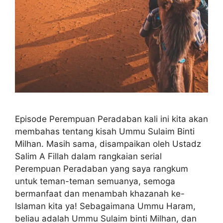
Episode Perempuan Peradaban kali ini kita akan
membahas tentang kisah Ummu Sulaim Binti
Milhan. Masih sama, disampaikan oleh Ustadz
Salim A Fillah dalam rangkaian serial
Perempuan Peradaban yang saya rangkum
untuk teman-teman semuanya, semoga
bermanfaat dan menambah khazanah ke-
Islaman kita ya! Sebagaimana Ummu Haram,
beliau adalah Ummu Sulaim binti Milhan, dan