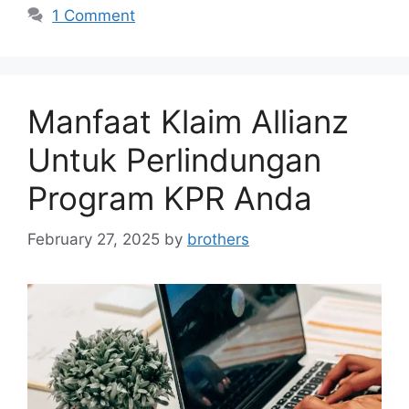
1 Comment
Manfaat Klaim Allianz
Untuk Perlindungan
Program KPR Anda
February 27, 2025
by
brothers