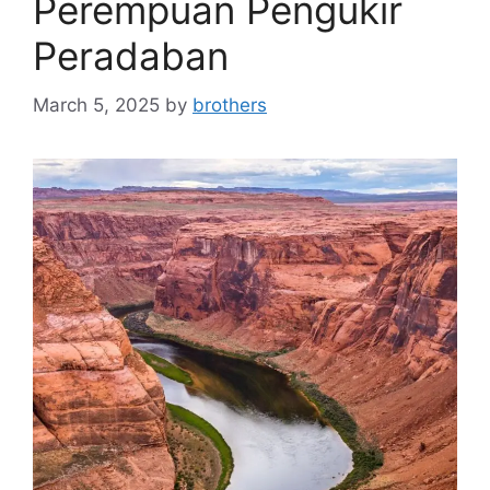
Perempuan Pengukir
Peradaban
March 5, 2025
by
brothers