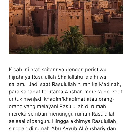
Kisah ini erat kaitannya dengan peristiwa
hijrahnya Rasulullah Shallallahu ‘alaihi wa
sallam. Jadi saat Rasulullah hijrah ke Madinah,
para sahabat terutama Anshar, mereka berebut
untuk menjadi khadim/khadimat atau orang-
orang yang melayani Rasulullah di rumah
mereka sembari menunggu rumah Rasulullah
selesai dibangun. Hingga akhirnya Rasulullah
singgah di rumah Abu Ayyub Al Anshariy dan