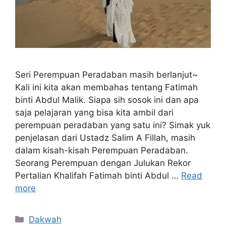
Seri Perempuan Peradaban masih berlanjut~
Kali ini kita akan membahas tentang Fatimah
binti Abdul Malik. Siapa sih sosok ini dan apa
saja pelajaran yang bisa kita ambil dari
perempuan peradaban yang satu ini? Simak yuk
penjelasan dari Ustadz Salim A Fillah, masih
dalam kisah-kisah Perempuan Peradaban.
Seorang Perempuan dengan Julukan Rekor
Pertalian Khalifah Fatimah binti Abdul …
Read
more
Categories
Dakwah