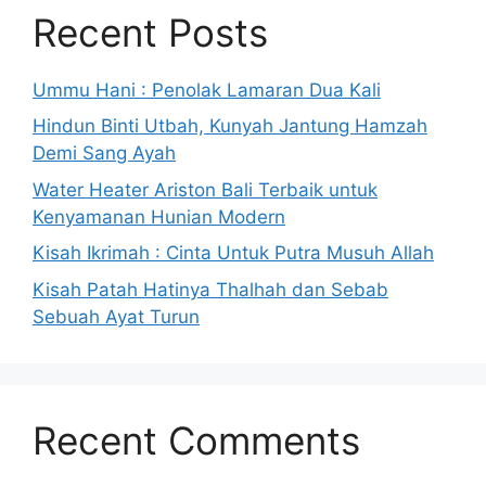
Recent Posts
Ummu Hani : Penolak Lamaran Dua Kali
Hindun Binti Utbah, Kunyah Jantung Hamzah
Demi Sang Ayah
Water Heater Ariston Bali Terbaik untuk
Kenyamanan Hunian Modern
Kisah Ikrimah : Cinta Untuk Putra Musuh Allah
Kisah Patah Hatinya Thalhah dan Sebab
Sebuah Ayat Turun
Recent Comments