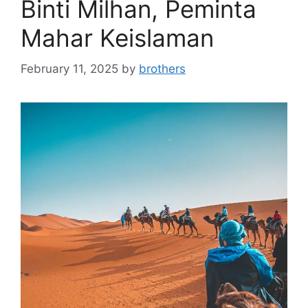
Binti Milhan, Peminta
Mahar Keislaman
February 11, 2025
by
brothers