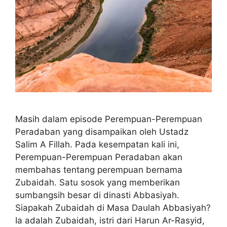
Masih dalam episode Perempuan-Perempuan
Peradaban yang disampaikan oleh Ustadz
Salim A Fillah. Pada kesempatan kali ini,
Perempuan-Perempuan Peradaban akan
membahas tentang perempuan bernama
Zubaidah. Satu sosok yang memberikan
sumbangsih besar di dinasti Abbasiyah.
Siapakah Zubaidah di Masa Daulah Abbasiyah?
Ia adalah Zubaidah, istri dari Harun Ar-Rasyid,