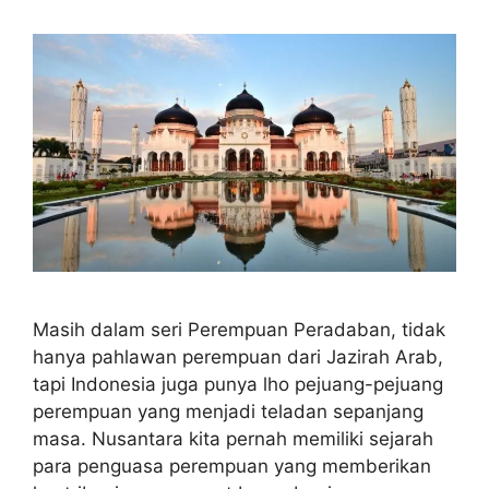
Masih dalam seri Perempuan Peradaban, tidak
hanya pahlawan perempuan dari Jazirah Arab,
tapi Indonesia juga punya lho pejuang-pejuang
perempuan yang menjadi teladan sepanjang
masa. Nusantara kita pernah memiliki sejarah
para penguasa perempuan yang memberikan