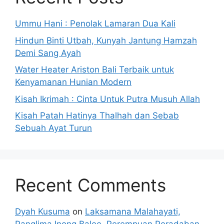
Ummu Hani : Penolak Lamaran Dua Kali
Hindun Binti Utbah, Kunyah Jantung Hamzah
Demi Sang Ayah
Water Heater Ariston Bali Terbaik untuk
Kenyamanan Hunian Modern
Kisah Ikrimah : Cinta Untuk Putra Musuh Allah
Kisah Patah Hatinya Thalhah dan Sebab
Sebuah Ayat Turun
Recent Comments
Dyah Kusuma
on
Laksamana Malahayati,