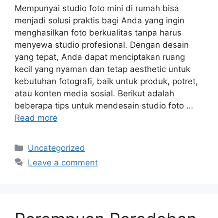
Mempunyai studio foto mini di rumah bisa
menjadi solusi praktis bagi Anda yang ingin
menghasilkan foto berkualitas tanpa harus
menyewa studio profesional. Dengan desain
yang tepat, Anda dapat menciptakan ruang
kecil yang nyaman dan tetap aesthetic untuk
kebutuhan fotografi, baik untuk produk, potret,
atau konten media sosial. Berikut adalah
beberapa tips untuk mendesain studio foto …
Read more
Categories
Uncategorized
Leave a comment