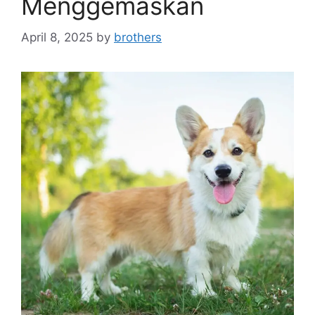
Menggemaskan
April 8, 2025
by
brothers