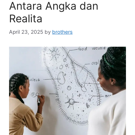
Antara Angka dan
Realita
April 23, 2025
by
brothers