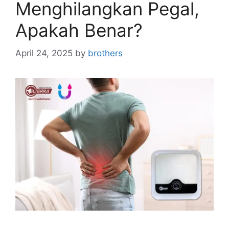
Menghilangkan Pegal,
Apakah Benar?
April 24, 2025
by
brothers