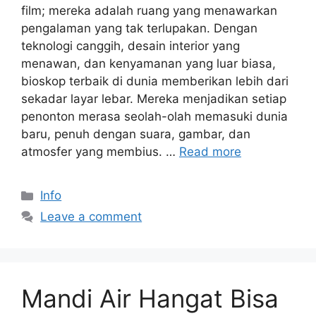
film; mereka adalah ruang yang menawarkan
pengalaman yang tak terlupakan. Dengan
teknologi canggih, desain interior yang
menawan, dan kenyamanan yang luar biasa,
bioskop terbaik di dunia memberikan lebih dari
sekadar layar lebar. Mereka menjadikan setiap
penonton merasa seolah-olah memasuki dunia
baru, penuh dengan suara, gambar, dan
atmosfer yang membius. …
Read more
Categories
Info
Leave a comment
Mandi Air Hangat Bisa