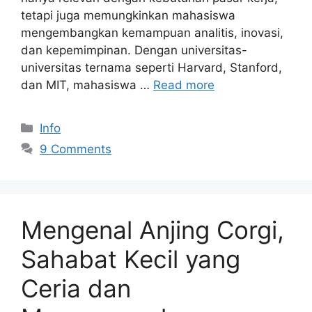
tetapi juga memungkinkan mahasiswa
mengembangkan kemampuan analitis, inovasi,
dan kepemimpinan. Dengan universitas-
universitas ternama seperti Harvard, Stanford,
dan MIT, mahasiswa …
Read more
Categories
Info
9 Comments
Mengenal Anjing Corgi,
Sahabat Kecil yang
Ceria dan