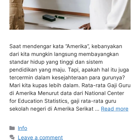
Saat mendengar kata “Amerika”, kebanyakan
dari kita mungkin langsung membayangkan
standar hidup yang tinggi dan sistem
pendidikan yang maju. Tapi, apakah hal itu juga
tercermin dalam kesejahteraan para gurunya?
Mari kita kupas lebih dalam. Rata-rata Gaji Guru
di Amerika Menurut data dari National Center
for Education Statistics, gaji rata-rata guru
sekolah negeri di Amerika Serikat …
Read more
Categories
Info
Leave a comment