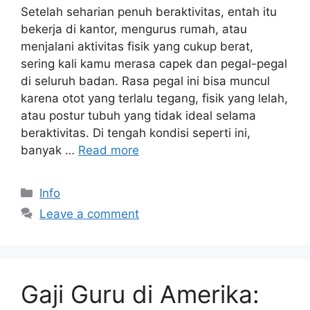
Setelah seharian penuh beraktivitas, entah itu
bekerja di kantor, mengurus rumah, atau
menjalani aktivitas fisik yang cukup berat,
sering kali kamu merasa capek dan pegal-pegal
di seluruh badan. Rasa pegal ini bisa muncul
karena otot yang terlalu tegang, fisik yang lelah,
atau postur tubuh yang tidak ideal selama
beraktivitas. Di tengah kondisi seperti ini,
banyak …
Read more
Categories
Info
Leave a comment
Gaji Guru di Amerika: