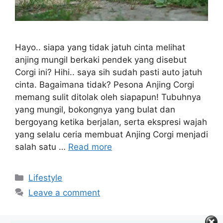
Hayo.. siapa yang tidak jatuh cinta melihat
anjing mungil berkaki pendek yang disebut
Corgi ini? Hihi.. saya sih sudah pasti auto jatuh
cinta. Bagaimana tidak? Pesona Anjing Corgi
memang sulit ditolak oleh siapapun! Tubuhnya
yang mungil, bokongnya yang bulat dan
bergoyang ketika berjalan, serta ekspresi wajah
yang selalu ceria membuat Anjing Corgi menjadi
salah satu …
Read more
Categories
Lifestyle
Leave a comment