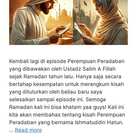
Kembali lagi di episode Perempuan Peradaban
yang dibawakan oleh Ustadz Salim A Fillah
sejak Ramadan tahun lalu. Hanya saja secara
bertahap kesempatan untuk merangkum kisah
yang dituturkan oleh beliau baru saya
selesaikan sampai episode ini. Semoga
Ramadan kali ini bisa khatam yaa guys! Kali ini
kita akan membahas tentang kisah Perempuan
Peradaban yang bernama Ishmatuddin Hatun.
…
Read more