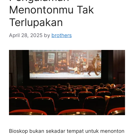
Menontonmu Tak
Terlupakan
April 28, 2025
by
brothers
Bioskop bukan sekadar tempat untuk menonton