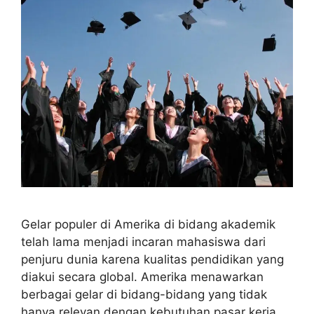
Gelar populer di Amerika di bidang akademik
telah lama menjadi incaran mahasiswa dari
penjuru dunia karena kualitas pendidikan yang
diakui secara global. Amerika menawarkan
berbagai gelar di bidang-bidang yang tidak
hanya relevan dengan kebutuhan pasar kerja,