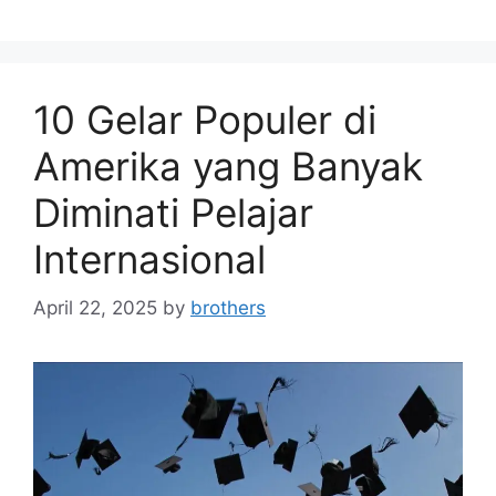
10 Gelar Populer di
Amerika yang Banyak
Diminati Pelajar
Internasional
April 22, 2025
by
brothers