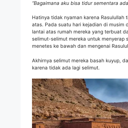
“Bagaimana aku bisa tidur sementara ada 
Hatinya tidak nyaman karena Rasulullah t
atas. Pada suatu hari kejadian di musim
lantai atas rumah mereka yang terbuat 
selimut-selimut mereka untuk menyerap 
menetes ke bawah dan mengenai Rasulul
Akhirnya selimut mereka basah kuyup, d
karena tidak ada lagi selimut.