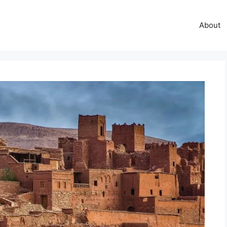
About