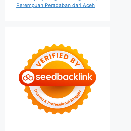
Perempuan Peradaban dari Aceh