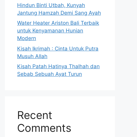
Hindun Binti Utbah, Kunyah
Jantung Hamzah Demi Sang Ayah
Water Heater Ariston Bali Terbaik
untuk Kenyamanan Hunian
Modern
Kisah Ikrimah : Cinta Untuk Putra
Musuh Allah
Kisah Patah Hatinya Thalhah dan
Sebab Sebuah Ayat Turun
Recent
Comments