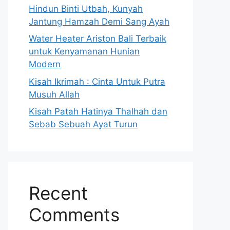
Hindun Binti Utbah, Kunyah
Jantung Hamzah Demi Sang Ayah
Water Heater Ariston Bali Terbaik
untuk Kenyamanan Hunian
Modern
Kisah Ikrimah : Cinta Untuk Putra
Musuh Allah
Kisah Patah Hatinya Thalhah dan
Sebab Sebuah Ayat Turun
Recent
Comments