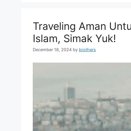
Traveling Aman Unt
Islam, Simak Yuk!
December 18, 2024
by
brothers