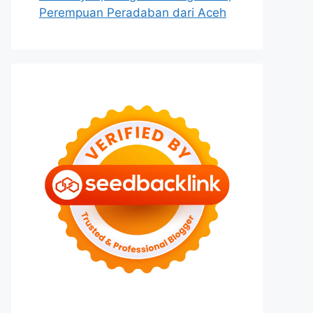
Perempuan Peradaban dari Aceh