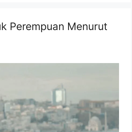
uk Perempuan Menurut