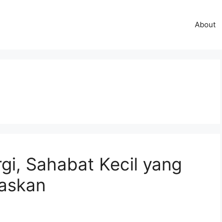
About
gi, Sahabat Kecil yang
askan