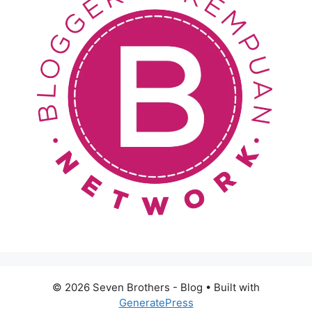
© 2026 Seven Brothers - Blog
• Built with
GeneratePress