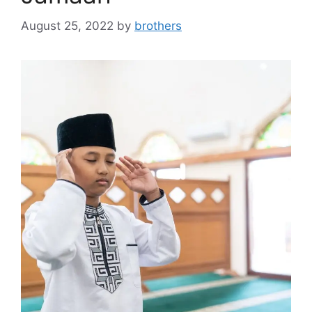
August 25, 2022
by
brothers