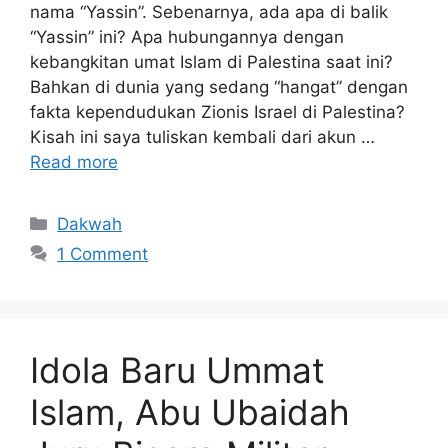
nama “Yassin”. Sebenarnya, ada apa di balik
“Yassin” ini? Apa hubungannya dengan
kebangkitan umat Islam di Palestina saat ini?
Bahkan di dunia yang sedang “hangat” dengan
fakta kependudukan Zionis Israel di Palestina?
Kisah ini saya tuliskan kembali dari akun …
Read more
Categories
Dakwah
1 Comment
Idola Baru Ummat
Islam, Abu Ubaidah