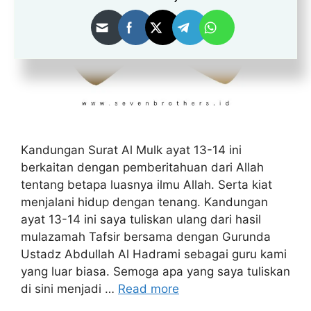
Kandungan Surat Al Mulk ayat 13-14 ini
berkaitan dengan pemberitahuan dari Allah
tentang betapa luasnya ilmu Allah. Serta kiat
menjalani hidup dengan tenang. Kandungan
ayat 13-14 ini saya tuliskan ulang dari hasil
mulazamah Tafsir bersama dengan Gurunda
Ustadz Abdullah Al Hadrami sebagai guru kami
yang luar biasa. Semoga apa yang saya tuliskan
di sini menjadi …
Read more