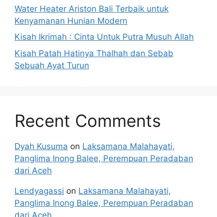
Water Heater Ariston Bali Terbaik untuk
Kenyamanan Hunian Modern
Kisah Ikrimah : Cinta Untuk Putra Musuh Allah
Kisah Patah Hatinya Thalhah dan Sebab
Sebuah Ayat Turun
Recent Comments
Dyah Kusuma
on
Laksamana Malahayati,
Panglima Inong Balee, Perempuan Peradaban
dari Aceh
Lendyagassi
on
Laksamana Malahayati,
Panglima Inong Balee, Perempuan Peradaban
dari Aceh