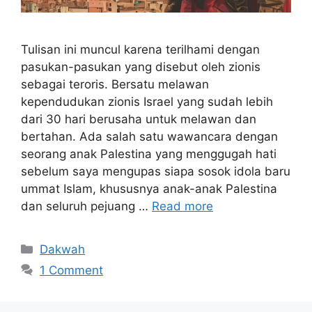
Tulisan ini muncul karena terilhami dengan
pasukan-pasukan yang disebut oleh zionis
sebagai teroris. Bersatu melawan
kependudukan zionis Israel yang sudah lebih
dari 30 hari berusaha untuk melawan dan
bertahan. Ada salah satu wawancara dengan
seorang anak Palestina yang menggugah hati
sebelum saya mengupas siapa sosok idola baru
ummat Islam, khususnya anak-anak Palestina
dan seluruh pejuang …
Read more
Categories
Dakwah
1 Comment