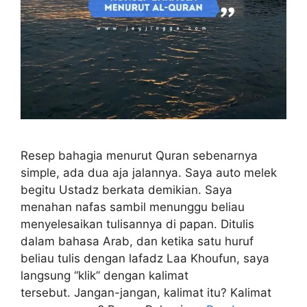
Resep bahagia menurut Quran sebenarnya
simple, ada dua aja jalannya. Saya auto melek
begitu Ustadz berkata demikian. Saya
menahan nafas sambil menunggu beliau
menyelesaikan tulisannya di papan. Ditulis
dalam bahasa Arab, dan ketika satu huruf
beliau tulis dengan lafadz Laa Khoufun, saya
langsung “klik” dengan kalimat
tersebut. Jangan-jangan, kalimat itu? Kalimat