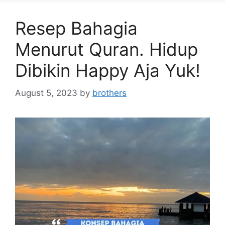
Resep Bahagia
Menurut Quran. Hidup
Dibikin Happy Aja Yuk!
August 5, 2023
by
brothers