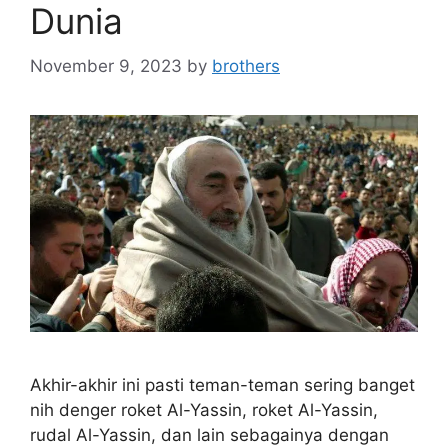
Dunia
November 9, 2023
by
brothers
Akhir-akhir ini pasti teman-teman sering banget
nih denger roket Al-Yassin, roket Al-Yassin,
rudal Al-Yassin, dan lain sebagainya dengan