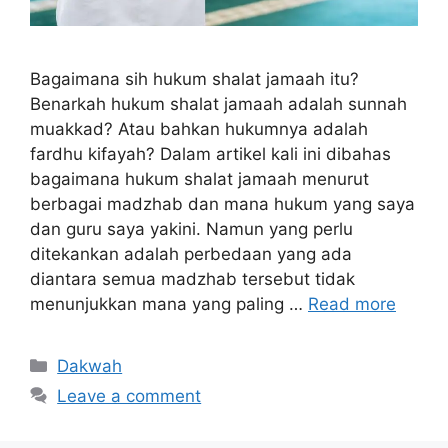
Bagaimana sih hukum shalat jamaah itu?
Benarkah hukum shalat jamaah adalah sunnah
muakkad? Atau bahkan hukumnya adalah
fardhu kifayah? Dalam artikel kali ini dibahas
bagaimana hukum shalat jamaah menurut
berbagai madzhab dan mana hukum yang saya
dan guru saya yakini. Namun yang perlu
ditekankan adalah perbedaan yang ada
diantara semua madzhab tersebut tidak
menunjukkan mana yang paling …
Read more
Categories
Dakwah
Leave a comment