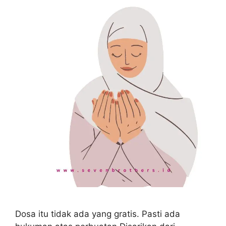
Dosa itu tidak ada yang gratis. Pasti ada