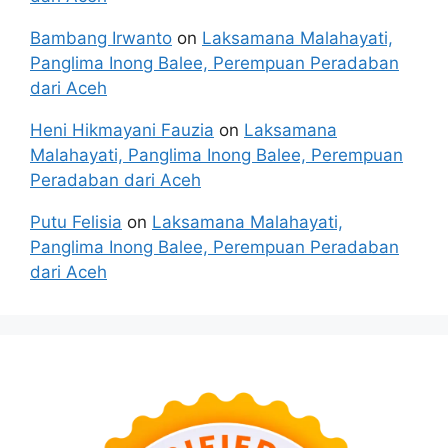
Bambang Irwanto
on
Laksamana Malahayati,
Panglima Inong Balee, Perempuan Peradaban
dari Aceh
Heni Hikmayani Fauzia
on
Laksamana
Malahayati, Panglima Inong Balee, Perempuan
Peradaban dari Aceh
Putu Felisia
on
Laksamana Malahayati,
Panglima Inong Balee, Perempuan Peradaban
dari Aceh