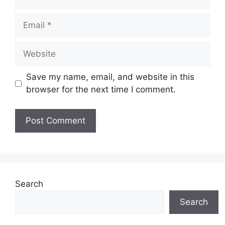
Email
Website
Save my name, email, and website in this
browser for the next time I comment.
Search
Search