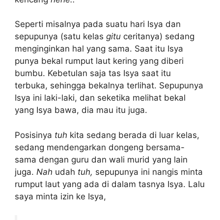
Seperti misalnya pada suatu hari Isya dan
sepupunya (satu kelas
gitu
ceritanya) sedang
menginginkan hal yang sama. Saat itu Isya
punya bekal rumput laut kering yang diberi
bumbu. Kebetulan saja tas Isya saat itu
terbuka, sehingga bekalnya terlihat. Sepupunya
Isya ini laki-laki, dan seketika melihat bekal
yang Isya bawa, dia mau itu juga.
Posisinya
tuh
kita sedang berada di luar kelas,
sedang mendengarkan dongeng bersama-
sama dengan guru dan wali murid yang lain
juga.
Nah
udah
tuh,
sepupunya ini nangis minta
rumput laut yang ada di dalam tasnya Isya. Lalu
saya minta izin ke Isya,