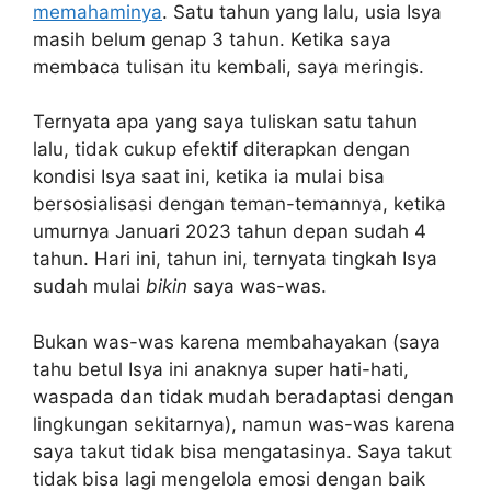
memahaminya
. Satu tahun yang lalu, usia Isya
masih belum genap 3 tahun. Ketika saya
membaca tulisan itu kembali, saya meringis.
Ternyata apa yang saya tuliskan satu tahun
lalu, tidak cukup efektif diterapkan dengan
kondisi Isya saat ini, ketika ia mulai bisa
bersosialisasi dengan teman-temannya, ketika
umurnya Januari 2023 tahun depan sudah 4
tahun. Hari ini, tahun ini, ternyata tingkah Isya
sudah mulai
bikin
saya was-was.
Bukan was-was karena membahayakan (saya
tahu betul Isya ini anaknya super hati-hati,
waspada dan tidak mudah beradaptasi dengan
lingkungan sekitarnya), namun was-was karena
saya takut tidak bisa mengatasinya. Saya takut
tidak bisa lagi mengelola emosi dengan baik