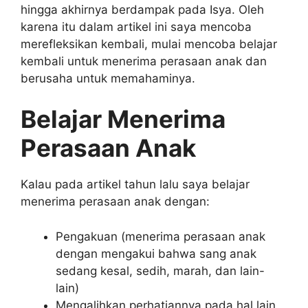
hingga akhirnya berdampak pada Isya. Oleh
karena itu dalam artikel ini saya mencoba
merefleksikan kembali, mulai mencoba belajar
kembali untuk menerima perasaan anak dan
berusaha untuk memahaminya.
Belajar Menerima
Perasaan Anak
Kalau pada artikel tahun lalu saya belajar
menerima perasaan anak dengan:
Pengakuan (menerima perasaan anak
dengan mengakui bahwa sang anak
sedang kesal, sedih, marah, dan lain-
lain)
Mengalihkan perhatiannya pada hal lain