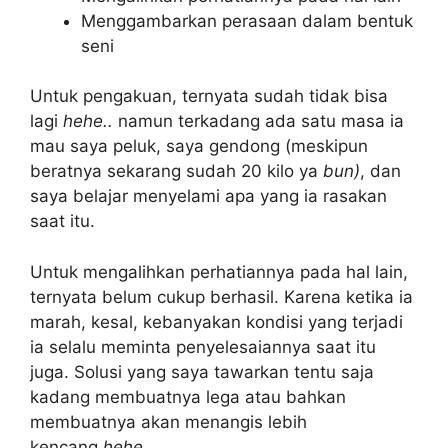
Menggambarkan perasaan dalam bentuk
seni
Untuk pengakuan, ternyata sudah tidak bisa
lagi
hehe..
namun terkadang ada satu masa ia
mau saya peluk, saya gendong (meskipun
beratnya sekarang sudah 20 kilo ya
bun)
, dan
saya belajar menyelami apa yang ia rasakan
saat itu.
Untuk mengalihkan perhatiannya pada hal lain,
ternyata belum cukup berhasil. Karena ketika ia
marah, kesal, kebanyakan kondisi yang terjadi
ia selalu meminta penyelesaiannya saat itu
juga. Solusi yang saya tawarkan tentu saja
kadang membuatnya lega atau bahkan
membuatnya akan menangis lebih
kencang
hehe..