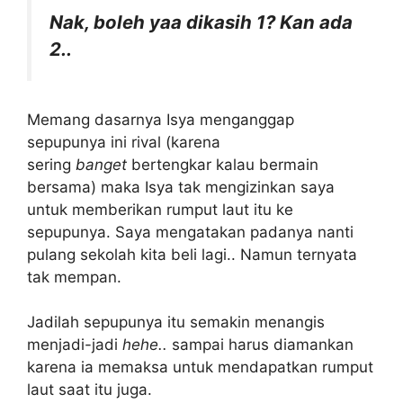
Nak, boleh yaa dikasih 1? Kan ada
2..
Memang dasarnya Isya menganggap
sepupunya ini rival (karena
sering
banget
bertengkar kalau bermain
bersama) maka Isya tak mengizinkan saya
untuk memberikan rumput laut itu ke
sepupunya. Saya mengatakan padanya nanti
pulang sekolah kita beli lagi.. Namun ternyata
tak mempan.
Jadilah sepupunya itu semakin menangis
menjadi-jadi
hehe..
sampai harus diamankan
karena ia memaksa untuk mendapatkan rumput
laut saat itu juga.