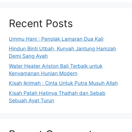
Recent Posts
Ummu Hani : Penolak Lamaran Dua Kali
Hindun Binti Utbah, Kunyah Jantung Hamzah
Demi Sang Ayah
Water Heater Ariston Bali Terbaik untuk
Kenyamanan Hunian Modern
Kisah Ikrimah : Cinta Untuk Putra Musuh Allah
Kisah Patah Hatinya Thalhah dan Sebab
Sebuah Ayat Turun