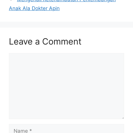
Anak Ala Dokter Apin
Leave a Comment
Comment
Name