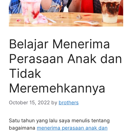
Belajar Menerima
Perasaan Anak dan
Tidak
Meremehkannya
October 15, 2022
by
brothers
Satu tahun yang lalu saya menulis tentang
bagaimana
menerima perasaan anak dan