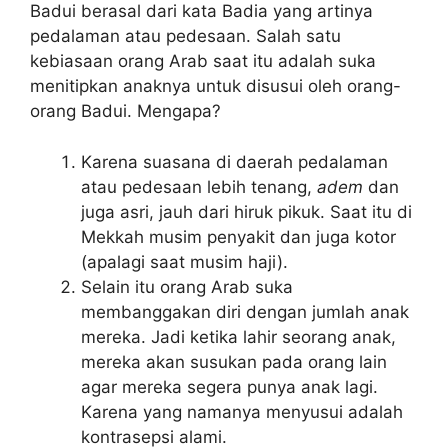
Badui berasal dari kata Badia yang artinya
pedalaman atau pedesaan. Salah satu
kebiasaan orang Arab saat itu adalah suka
menitipkan anaknya untuk disusui oleh orang-
orang Badui. Mengapa?
Karena suasana di daerah pedalaman
atau pedesaan lebih tenang,
adem
dan
juga asri, jauh dari hiruk pikuk. Saat itu di
Mekkah musim penyakit dan juga kotor
(apalagi saat musim haji).
Selain itu orang Arab suka
membanggakan diri dengan jumlah anak
mereka. Jadi ketika lahir seorang anak,
mereka akan susukan pada orang lain
agar mereka segera punya anak lagi.
Karena yang namanya menyusui adalah
kontrasepsi alami.