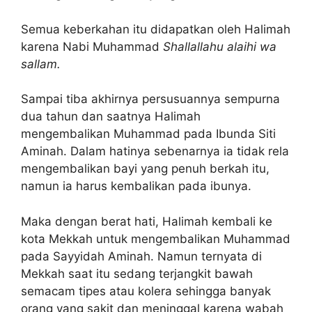
Semua keberkahan itu didapatkan oleh Halimah
karena Nabi Muhammad
Shallallahu alaihi wa
sallam.
Sampai tiba akhirnya persusuannya sempurna
dua tahun dan saatnya Halimah
mengembalikan Muhammad pada Ibunda Siti
Aminah. Dalam hatinya sebenarnya ia tidak rela
mengembalikan bayi yang penuh berkah itu,
namun ia harus kembalikan pada ibunya.
Maka dengan berat hati, Halimah kembali ke
kota Mekkah untuk mengembalikan Muhammad
pada Sayyidah Aminah. Namun ternyata di
Mekkah saat itu sedang terjangkit bawah
semacam tipes atau kolera sehingga banyak
orang yang sakit dan meninggal karena wabah