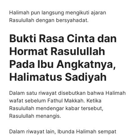
Halimah pun langsung mengikuti ajaran
Rasulullah dengan bersyahadat.
Bukti Rasa Cinta dan
Hormat Rasulullah
Pada Ibu Angkatnya,
Halimatus Sadiyah
Dalam satu riwayat disebutkan bahwa Halimah
wafat sebelum Fathul Makkah. Ketika
Rasulullah mendengar kabar tersebut,
Rasulullah menangis.
Dalam riwayat lain, Ibunda Halimah sempat