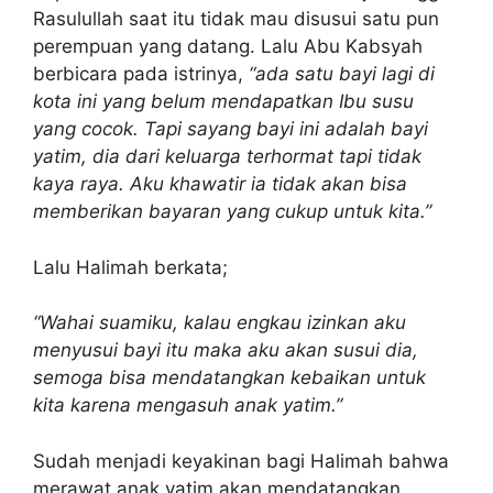
Rasulullah saat itu tidak mau disusui satu pun
perempuan yang datang. Lalu Abu Kabsyah
berbicara pada istrinya,
“ada satu bayi lagi di
kota ini yang belum mendapatkan Ibu susu
yang cocok. Tapi sayang bayi ini adalah bayi
yatim, dia dari keluarga terhormat tapi tidak
kaya raya. Aku khawatir ia tidak akan bisa
memberikan bayaran yang cukup untuk kita.”
Lalu Halimah berkata;
“Wahai suamiku, kalau engkau izinkan aku
menyusui bayi itu maka aku akan susui dia,
semoga bisa mendatangkan kebaikan untuk
kita karena mengasuh anak yatim.”
Sudah menjadi keyakinan bagi Halimah bahwa
merawat anak yatim akan mendatangkan