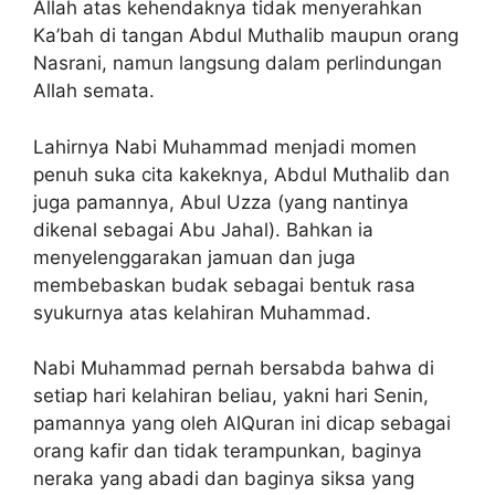
Allah atas kehendaknya tidak menyerahkan
Ka’bah di tangan Abdul Muthalib maupun orang
Nasrani, namun langsung dalam perlindungan
Allah semata.
Lahirnya Nabi Muhammad menjadi momen
penuh suka cita kakeknya, Abdul Muthalib dan
juga pamannya, Abul Uzza (yang nantinya
dikenal sebagai Abu Jahal). Bahkan ia
menyelenggarakan jamuan dan juga
membebaskan budak sebagai bentuk rasa
syukurnya atas kelahiran Muhammad.
Nabi Muhammad pernah bersabda bahwa di
setiap hari kelahiran beliau, yakni hari Senin,
pamannya yang oleh AlQuran ini dicap sebagai
orang kafir dan tidak terampunkan, baginya
neraka yang abadi dan baginya siksa yang