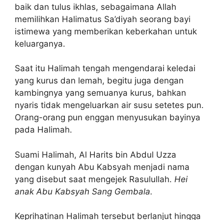
baik dan tulus ikhlas, sebagaimana Allah
memilihkan Halimatus Sa’diyah seorang bayi
istimewa yang memberikan keberkahan untuk
keluarganya.
Saat itu Halimah tengah mengendarai keledai
yang kurus dan lemah, begitu juga dengan
kambingnya yang semuanya kurus, bahkan
nyaris tidak mengeluarkan air susu setetes pun.
Orang-orang pun enggan menyusukan bayinya
pada Halimah.
Suami Halimah, Al Harits bin Abdul Uzza
dengan kunyah Abu Kabsyah menjadi nama
yang disebut saat mengejek Rasulullah.
Hei
anak Abu Kabsyah Sang Gembala.
Keprihatinan Halimah tersebut berlanjut hingga