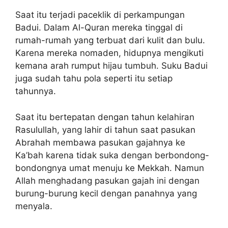
Saat itu terjadi paceklik di perkampungan
Badui. Dalam Al-Quran mereka tinggal di
rumah-rumah yang terbuat dari kulit dan bulu.
Karena mereka nomaden, hidupnya mengikuti
kemana arah rumput hijau tumbuh. Suku Badui
juga sudah tahu pola seperti itu setiap
tahunnya.
Saat itu bertepatan dengan tahun kelahiran
Rasulullah, yang lahir di tahun saat pasukan
Abrahah membawa pasukan gajahnya ke
Ka’bah karena tidak suka dengan berbondong-
bondongnya umat menuju ke Mekkah. Namun
Allah menghadang pasukan gajah ini dengan
burung-burung kecil dengan panahnya yang
menyala.