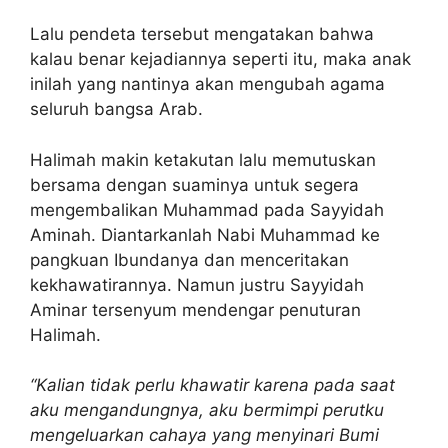
Lalu pendeta tersebut mengatakan bahwa
kalau benar kejadiannya seperti itu, maka anak
inilah yang nantinya akan mengubah agama
seluruh bangsa Arab.
Halimah makin ketakutan lalu memutuskan
bersama dengan suaminya untuk segera
mengembalikan Muhammad pada Sayyidah
Aminah. Diantarkanlah Nabi Muhammad ke
pangkuan Ibundanya dan menceritakan
kekhawatirannya. Namun justru Sayyidah
Aminar tersenyum mendengar penuturan
Halimah.
“Kalian tidak perlu khawatir karena pada saat
aku mengandungnya, aku bermimpi perutku
mengeluarkan cahaya yang menyinari Bumi