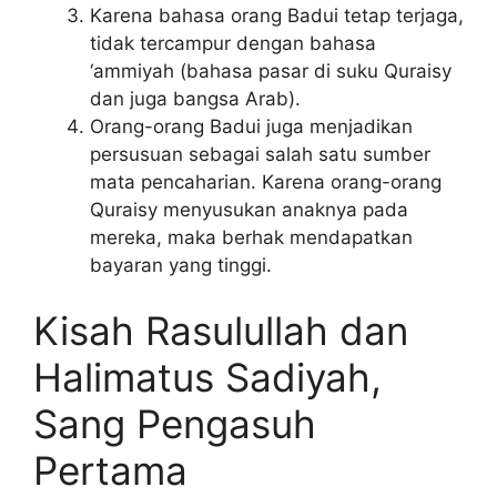
Karena bahasa orang Badui tetap terjaga,
tidak tercampur dengan bahasa
‘ammiyah (bahasa pasar di suku Quraisy
dan juga bangsa Arab).
Orang-orang Badui juga menjadikan
persusuan sebagai salah satu sumber
mata pencaharian. Karena orang-orang
Quraisy menyusukan anaknya pada
mereka, maka berhak mendapatkan
bayaran yang tinggi.
Kisah Rasulullah dan
Halimatus Sadiyah,
Sang Pengasuh
Pertama