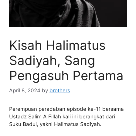
Kisah Halimatus
Sadiyah, Sang
Pengasuh Pertama
April 8, 2024
by
brothers
Perempuan peradaban episode ke-11 bersama
Ustadz Salim A Fillah kali ini berangkat dari
Suku Badui, yakni Halimatus Sadiyah.