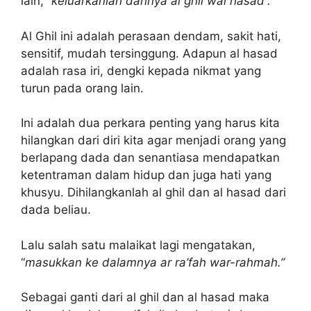
lain,
“keluarkanlah darinya al ghil wal hasad”.
Al Ghil ini adalah perasaan dendam, sakit hati,
sensitif, mudah tersinggung. Adapun al hasad
adalah rasa iri, dengki kepada nikmat yang
turun pada orang lain.
Ini adalah dua perkara penting yang harus kita
hilangkan dari diri kita agar menjadi orang yang
berlapang dada dan senantiasa mendapatkan
ketentraman dalam hidup dan juga hati yang
khusyu. Dihilangkanlah al ghil dan al hasad dari
dada beliau.
Lalu salah satu malaikat lagi mengatakan,
“
masukkan ke dalamnya ar ra’fah war-rahmah.”
Sebagai ganti dari al ghil dan al hasad maka