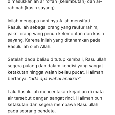
dimasukkanlah ar ro’fah (kelembutan) dan ar-
rahmah (kasih sayang).
Inilah mengapa nantinya Allah mensifati
Rasulullah sebagai orang yang raufur rahim,
yakni orang yang penuh kelembutan dan kasih
sayang. Karena inilah yang ditanamkan pada
Rasulullah oleh Allah.
Setelah dada beliau ditutup kembali, Rasulullah
segera pulang dan dalam kondisi yang sangat
ketakutan hingga wajah beliau pucat. Halimah
bertanya, “
ada apa wahai anakku?”
Lalu Rasulullah menceritakan kejadian di mata
air tersebut dengan sangat rinci. Halimah pun
ketakutan dan segera membawa Rasulullah
pada seorang pendeta.