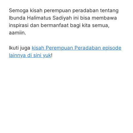
Semoga kisah perempuan peradaban tentang
Ibunda Halimatus Sadiyah ini bisa membawa
inspirasi dan bermanfaat bagi kita semua,
aamiin.
Ikuti juga
kisah Perempuan Peradaban episode
lainnya di sini yuk
!