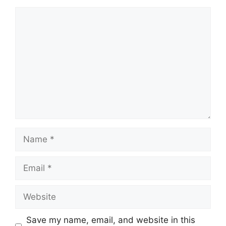
Comment
Name
Email
Website
Save my name, email, and website in this