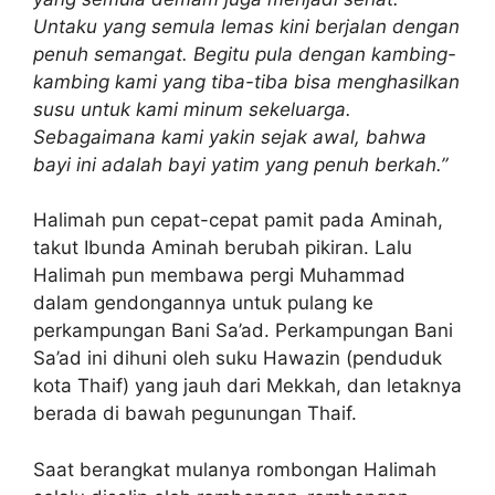
Untaku yang semula lemas kini berjalan dengan
penuh semangat. Begitu pula dengan kambing-
kambing kami yang tiba-tiba bisa menghasilkan
susu untuk kami minum sekeluarga.
Sebagaimana kami yakin sejak awal, bahwa
bayi ini adalah bayi yatim yang penuh berkah.”
Halimah pun cepat-cepat pamit pada Aminah,
takut Ibunda Aminah berubah pikiran. Lalu
Halimah pun membawa pergi Muhammad
dalam gendongannya untuk pulang ke
perkampungan Bani Sa’ad. Perkampungan Bani
Sa’ad ini dihuni oleh suku Hawazin (penduduk
kota Thaif) yang jauh dari Mekkah, dan letaknya
berada di bawah pegunungan Thaif.
Saat berangkat mulanya rombongan Halimah