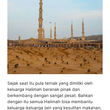
Sejak saat itu pula ternak yang dimiliki oleh
keluarga Halimah beranak pinak dan
berkembang dengan sangat pesat. Bahkan
dengan itu semua Halimah bisa membantu
keluarga-keluarga lain yang kesulitan makanan.