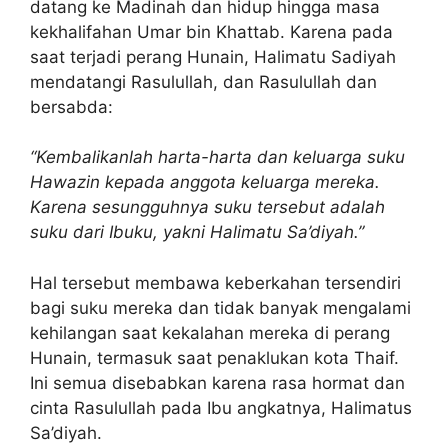
datang ke Madinah dan hidup hingga masa
kekhalifahan Umar bin Khattab. Karena pada
saat terjadi perang Hunain, Halimatu Sadiyah
mendatangi Rasulullah, dan Rasulullah dan
bersabda:
“Kembalikanlah harta-harta dan keluarga suku
Hawazin kepada anggota keluarga mereka.
Karena sesungguhnya suku tersebut adalah
suku dari Ibuku, yakni Halimatu Sa’diyah.”
Hal tersebut membawa keberkahan tersendiri
bagi suku mereka dan tidak banyak mengalami
kehilangan saat kekalahan mereka di perang
Hunain, termasuk saat penaklukan kota Thaif.
Ini semua disebabkan karena rasa hormat dan
cinta Rasulullah pada Ibu angkatnya, Halimatus
Sa’diyah.