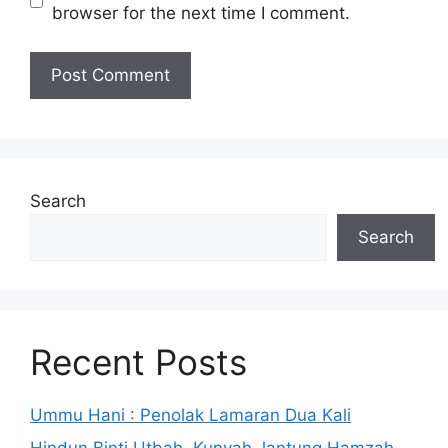
browser for the next time I comment.
Search
Search
Recent Posts
Ummu Hani : Penolak Lamaran Dua Kali