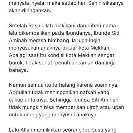
menyala-nyala, maka setiap hari Senin siksanya
akan diringankan.
Setelah Rasulullah diakikahi dan diberi nama
lalu dikembalikan pada Ibundanya, Ibunda Siti
Aminah merasa bimbang. Ia juga ingin
menyusukan anaknya di luar kota Mekkah.
Apalagi saat itu kondisi kota Mekkah sangat
buruk, tidak sehat, penuh ancaman dan juga
bahaya.
Namun semua itu terhalang karena suaminya,
Abdullah tidak meninggalkan nafkah yang
cukup untuknya. Sehingga Ibunda Siti Aminah
tidak mungkin bisa memberikan ujroh atau upah
untuk orang yang menyusui anaknya.
Lalu Allah memilihkan seorang Ibu susu yang