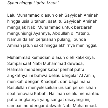
Syam hingga Hadra Maut.”
Lalu Muhammad diasuh oleh Sayyidah Aminah
hingga usia 6 tahun, saat itu Sayyidah Aminah
mengajak Nabi Muhammad untuk berziarah
mengunjungi Ayahnya, Abdullah di Yatsrib.
Namun dalam perjalanan pulang, Ibunda
Aminah jatuh sakit hingga akhirnya meninggal.
Muhammad kemudian diasuh oleh kakeknya.
Sampai saat Nabi Muhammad dewasa,
Halimah mendengar kabar perihal putra
angkatnya ini bahwa beliau bergelar Al Amin,
menikah dengan Khadijah, dan bagaimana
Rasulullah menyelesaikan urusan perselisihan
soal renovasi Kabah. Halimah selalu memantau
putra angkatnya yang sangat disayangi ini,
sampai mendengar dakwah Nabi Muhammad.