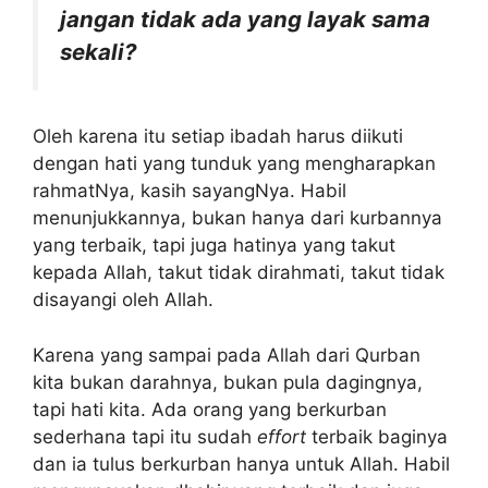
jangan tidak ada yang layak sama
sekali?
Oleh karena itu setiap ibadah harus diikuti
dengan hati yang tunduk yang mengharapkan
rahmatNya, kasih sayangNya. Habil
menunjukkannya, bukan hanya dari kurbannya
yang terbaik, tapi juga hatinya yang takut
kepada Allah, takut tidak dirahmati, takut tidak
disayangi oleh Allah.
Karena yang sampai pada Allah dari Qurban
kita bukan darahnya, bukan pula dagingnya,
tapi hati kita. Ada orang yang berkurban
sederhana tapi itu sudah
effort
terbaik baginya
dan ia tulus berkurban hanya untuk Allah. Habil