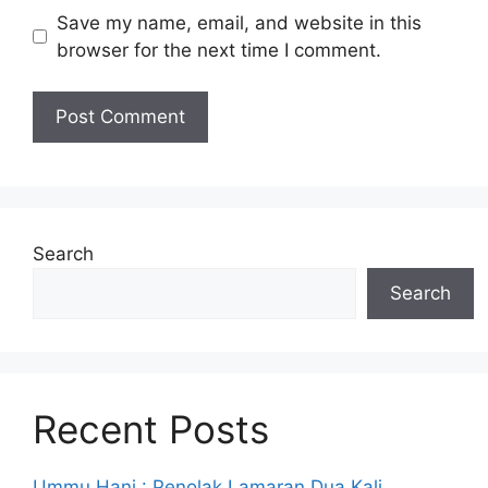
Save my name, email, and website in this
browser for the next time I comment.
Search
Search
Recent Posts
Ummu Hani : Penolak Lamaran Dua Kali