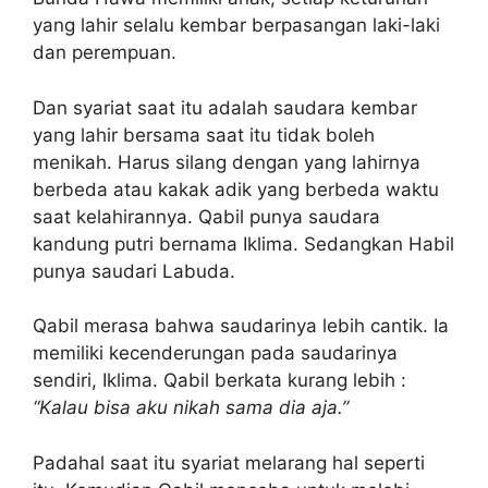
yang lahir selalu kembar berpasangan laki-laki
dan perempuan.
Dan syariat saat itu adalah saudara kembar
yang lahir bersama saat itu tidak boleh
menikah. Harus silang dengan yang lahirnya
berbeda atau kakak adik yang berbeda waktu
saat kelahirannya. Qabil punya saudara
kandung putri bernama Iklima. Sedangkan Habil
punya saudari Labuda.
Qabil merasa bahwa saudarinya lebih cantik. Ia
memiliki kecenderungan pada saudarinya
sendiri, Iklima. Qabil berkata kurang lebih :
“Kalau bisa aku nikah sama dia aja.”
Padahal saat itu syariat melarang hal seperti