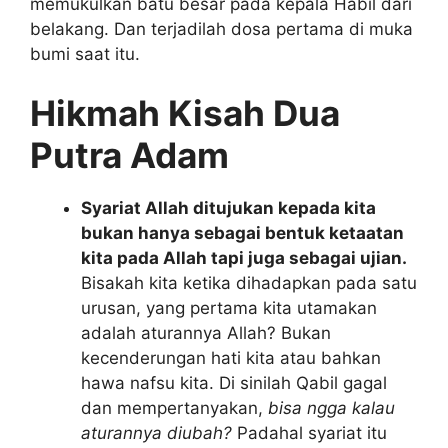
memukulkan batu besar pada kepala Habil dari
belakang. Dan terjadilah dosa pertama di muka
bumi saat itu.
Hikmah Kisah Dua
Putra Adam
Syariat Allah ditujukan kepada kita
bukan hanya sebagai bentuk ketaatan
kita pada Allah tapi juga sebagai ujian.
Bisakah kita ketika dihadapkan pada satu
urusan, yang pertama kita utamakan
adalah aturannya Allah? Bukan
kecenderungan hati kita atau bahkan
hawa nafsu kita. Di sinilah Qabil gagal
dan mempertanyakan,
bisa ngga kalau
aturannya diubah?
Padahal syariat itu