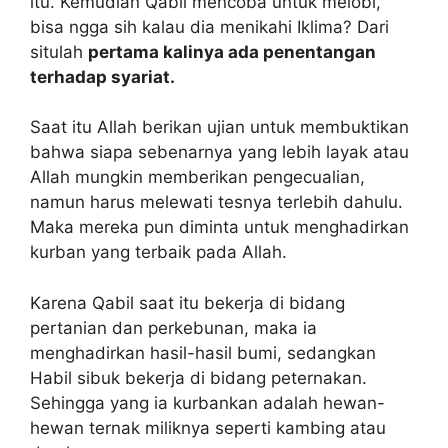
itu. Kemudian Qabil mencoba untuk melobi,
bisa ngga sih kalau dia menikahi Iklima?
Dari
situlah
pertama kalinya ada penentangan
terhadap syariat.
Saat itu Allah berikan ujian untuk membuktikan
bahwa siapa sebenarnya yang lebih layak atau
Allah mungkin memberikan pengecualian,
namun harus melewati tesnya terlebih dahulu.
Maka mereka pun diminta untuk menghadirkan
kurban yang terbaik pada Allah.
Karena Qabil saat itu bekerja di bidang
pertanian dan perkebunan, maka ia
menghadirkan hasil-hasil bumi, sedangkan
Habil sibuk bekerja di bidang peternakan.
Sehingga yang ia kurbankan adalah hewan-
hewan ternak miliknya seperti kambing atau