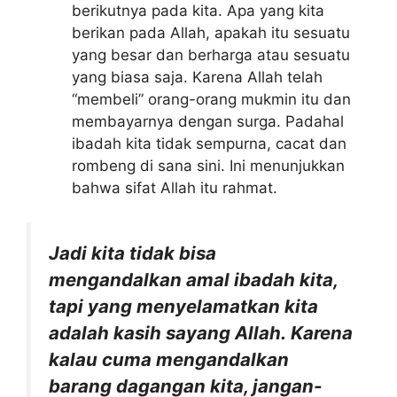
berikutnya pada kita. Apa yang kita
berikan pada Allah, apakah itu sesuatu
yang besar dan berharga atau sesuatu
yang biasa saja. Karena Allah telah
“membeli” orang-orang mukmin itu dan
membayarnya dengan surga. Padahal
ibadah kita tidak sempurna, cacat dan
rombeng di sana sini. Ini menunjukkan
bahwa sifat Allah itu rahmat.
Jadi kita tidak bisa
mengandalkan amal ibadah kita,
tapi yang menyelamatkan kita
adalah kasih sayang Allah. Karena
kalau cuma mengandalkan
barang dagangan kita, jangan-