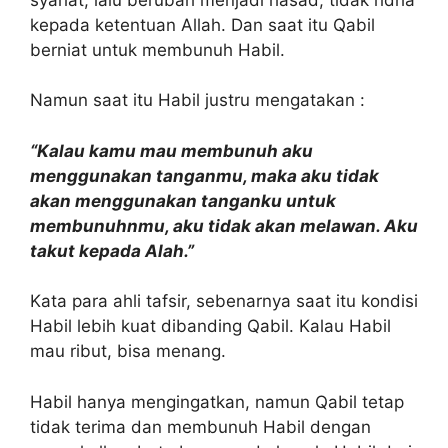
kepada ketentuan Allah. Dan saat itu Qabil
berniat untuk membunuh Habil.
Namun saat itu Habil justru mengatakan :
“Kalau kamu mau membunuh aku
menggunakan tanganmu, maka aku tidak
akan menggunakan tanganku untuk
membunuhnmu, aku tidak akan melawan. Aku
takut kepada Alah.”
Kata para ahli tafsir, sebenarnya saat itu kondisi
Habil lebih kuat dibanding Qabil. Kalau Habil
mau ribut, bisa menang.
Habil hanya mengingatkan, namun Qabil tetap
tidak terima dan membunuh Habil dengan