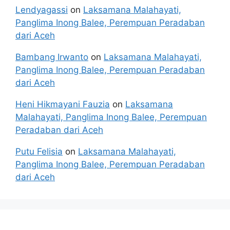
Lendyagassi
on
Laksamana Malahayati,
Panglima Inong Balee, Perempuan Peradaban
dari Aceh
Bambang Irwanto
on
Laksamana Malahayati,
Panglima Inong Balee, Perempuan Peradaban
dari Aceh
Heni Hikmayani Fauzia
on
Laksamana
Malahayati, Panglima Inong Balee, Perempuan
Peradaban dari Aceh
Putu Felisia
on
Laksamana Malahayati,
Panglima Inong Balee, Perempuan Peradaban
dari Aceh