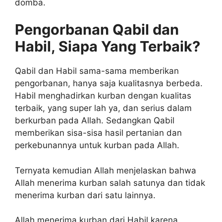
domba.
Pengorbanan Qabil dan
Habil, Siapa Yang Terbaik?
Qabil dan Habil sama-sama memberikan
pengorbanan, hanya saja kualitasnya berbeda.
Habil menghadirkan kurban dengan kualitas
terbaik, yang super lah ya, dan serius dalam
berkurban pada Allah. Sedangkan Qabil
memberikan sisa-sisa hasil pertanian dan
perkebunannya untuk kurban pada Allah.
Ternyata kemudian Allah menjelaskan bahwa
Allah menerima kurban salah satunya dan tidak
menerima kurban dari satu lainnya.
Allah menerima kurban dari Habil karena