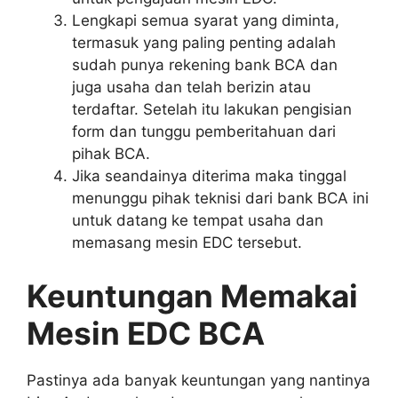
Lengkapi semua syarat yang diminta,
termasuk yang paling penting adalah
sudah punya rekening bank BCA dan
juga usaha dan telah berizin atau
terdaftar. Setelah itu lakukan pengisian
form dan tunggu pemberitahuan dari
pihak BCA.
Jika seandainya diterima maka tinggal
menunggu pihak teknisi dari bank BCA ini
untuk datang ke tempat usaha dan
memasang mesin EDC tersebut.
Keuntungan Memakai
Mesin EDC BCA
Pastinya ada banyak keuntungan yang nantinya