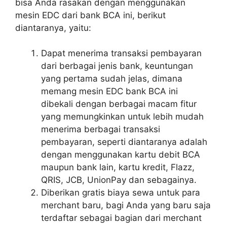
bisa Anda rasakan dengan menggunakan
mesin EDC dari bank BCA ini, berikut
diantaranya, yaitu:
Dapat menerima transaksi pembayaran
dari berbagai jenis bank, keuntungan
yang pertama sudah jelas, dimana
memang mesin EDC bank BCA ini
dibekali dengan berbagai macam fitur
yang memungkinkan untuk lebih mudah
menerima berbagai transaksi
pembayaran, seperti diantaranya adalah
dengan menggunakan kartu debit BCA
maupun bank lain, kartu kredit, Flazz,
QRIS, JCB, UnionPay dan sebagainya.
Diberikan gratis biaya sewa untuk para
merchant baru, bagi Anda yang baru saja
terdaftar sebagai bagian dari merchant