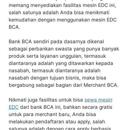
memang menyediakan fasilitas mesin EDC ini,
salah satunya adalah Anda bisa menikmati
kemudahan dengan menggunakan mesin EDC
BCA.
Bank BCA sendiri pada dasarnya dikenal
sebagai perbankan swasta yang punya banyak
produk serta layanan unggulan, termasuk
diantaranya adalah yang ditawarkan kepada
nasabah, termasuk diantaranya adalah
nasabah dengan tujuan bisnis, maka bisa
bergabung sebagai bagian dari Merchant BCA.
Nikmati juga fasilitas untuk bisa
sewa mesin
EDC
dari bank BCA ini, bahkan secara gratis
untuk para merchant baru, Anda bisa
melakukan pendaftaran atau apply, salah
satunya adalah dengan cara apply berbasis