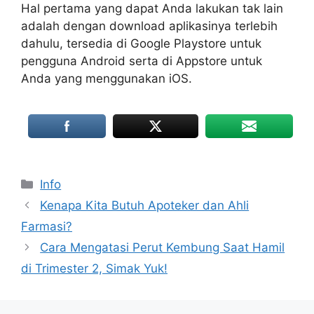
Hal pertama yang dapat Anda lakukan tak lain
adalah dengan download aplikasinya terlebih
dahulu, tersedia di Google Playstore untuk
pengguna Android serta di Appstore untuk
Anda yang menggunakan iOS.
Categories
Info
Kenapa Kita Butuh Apoteker dan Ahli
Farmasi?
Cara Mengatasi Perut Kembung Saat Hamil
di Trimester 2, Simak Yuk!