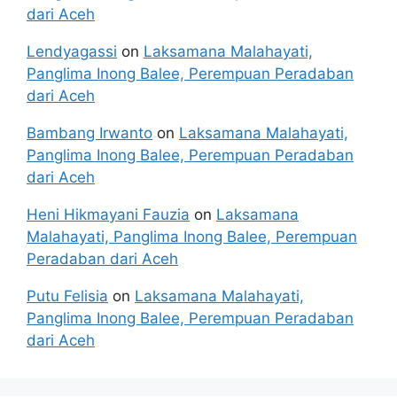
dari Aceh
Lendyagassi
on
Laksamana Malahayati,
Panglima Inong Balee, Perempuan Peradaban
dari Aceh
Bambang Irwanto
on
Laksamana Malahayati,
Panglima Inong Balee, Perempuan Peradaban
dari Aceh
Heni Hikmayani Fauzia
on
Laksamana
Malahayati, Panglima Inong Balee, Perempuan
Peradaban dari Aceh
Putu Felisia
on
Laksamana Malahayati,
Panglima Inong Balee, Perempuan Peradaban
dari Aceh