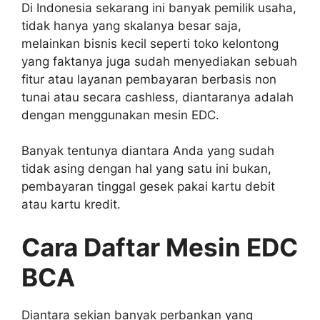
Di Indonesia sekarang ini banyak pemilik usaha,
tidak hanya yang skalanya besar saja,
melainkan bisnis kecil seperti toko kelontong
yang faktanya juga sudah menyediakan sebuah
fitur atau layanan pembayaran berbasis non
tunai atau secara cashless, diantaranya adalah
dengan menggunakan mesin EDC.
Banyak tentunya diantara Anda yang sudah
tidak asing dengan hal yang satu ini bukan,
pembayaran tinggal gesek pakai kartu debit
atau kartu kredit.
Cara Daftar Mesin EDC
BCA
Diantara sekian banyak perbankan yang