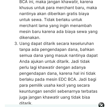
BCA ini, maka jangan khawatir, karena
khusus untuk para merchant baru, maka
nantinya akan diberikan gratis biaya
untuk sewa. Tidak berlaku untuk
merchant lama yang ingin menambah
mesin baru karena ada biaya sewa yang
dikenakan.
Uang dapat ditarik secara keseluruhan
tanpa ada pengendapan dana, bahkan
semua dana yang masuk nantinya dapat
Anda ajukan untuk ditarik. Jadi tidak
perlu lagi khawatir dengan adanya
pengendapan dana, karena hal ini tidak
berlaku pada mesin EDC BCA. Jadi bagi
para pemilik usaha kecil yang secara
keuntungan sendiri sebenarnya terbatas
juga jangan khawatir uang tidak bisa
ditarik.