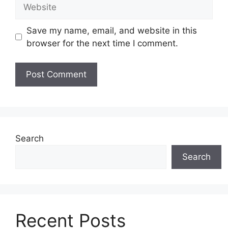
Website
Save my name, email, and website in this
browser for the next time I comment.
Search
Search
Recent Posts