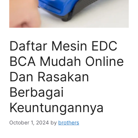
Daftar Mesin EDC
BCA Mudah Online
Dan Rasakan
Berbagai
Keuntungannya
October 1, 2024
by
brothers