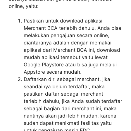
online, yaitu:
Pastikan untuk download aplikasi
Merchant BCA terlebih dahulu, Anda bisa
melakukan pengajuan secara online,
diantaranya adalah dengan memakai
aplikasi dari Merchant BCA ini, download
mudah aplikasi tersebut yaitu lewat
Google Playstore atau bisa juga melalui
Appstore secara mudah.
Daftarkan diri sebagai merchant, jika
seandainya belum terdaftar, maka
pastikan daftar sebagai merchant
terlebih dahulu, jika Anda sudah terdaftar
sebagai bagian dari merchant ini, maka
nantinya akan jadi lebih mudah, karena
sudah dapat menikmati fasilitas yaitu
untuk pengajuan mesin EDC.